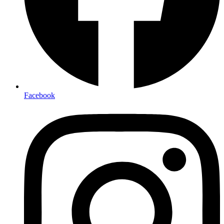
Facebook