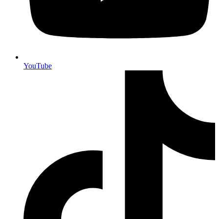
YouTube