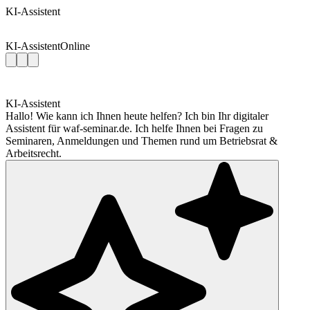
KI-Assistent
KI-Assistent
Online
KI-Assistent
Hallo! Wie kann ich Ihnen heute helfen? Ich bin Ihr digitaler
Assistent für waf-seminar.de. Ich helfe Ihnen bei Fragen zu
Seminaren, Anmeldungen und Themen rund um Betriebsrat &
Arbeitsrecht.