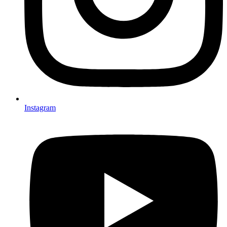
Instagram