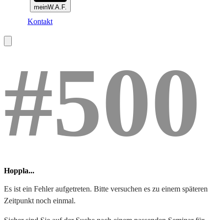
meinW.A.F.
Kontakt
#500
Hoppla...
Es ist ein Fehler aufgetreten. Bitte versuchen es zu einem späteren
Zeitpunkt noch einmal.