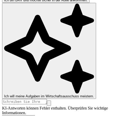
Ich bin BRV und möchte sicher in der Rolle ankommen.
Ich will meine Aufgaben im Wirtschaftsausschuss meistern.
KI-Antworten können Fehler enthalten. Überprüfen Sie wichtige
Informationen.