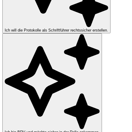
Ich will die Protokolle als Schriftführer rechtssicher erstellen.