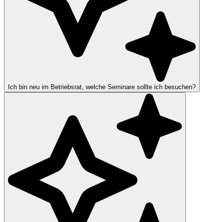
Ich bin neu im Betriebsrat, welche Seminare sollte ich besuchen?