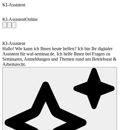
KI-Assistent
KI-Assistent
Online
KI-Assistent
Hallo! Wie kann ich Ihnen heute helfen? Ich bin Ihr digitaler
Assistent für waf-seminar.de. Ich helfe Ihnen bei Fragen zu
Seminaren, Anmeldungen und Themen rund um Betriebsrat &
Arbeitsrecht.