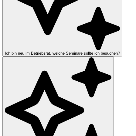
Ich bin neu im Betriebsrat, welche Seminare sollte ich besuchen?