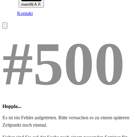
meinW.A.F.
Kontakt
#500
Hoppla...
Es ist ein Fehler aufgetreten. Bitte versuchen es zu einem späteren
Zeitpunkt noch einmal.