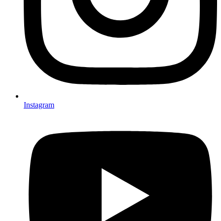
Instagram