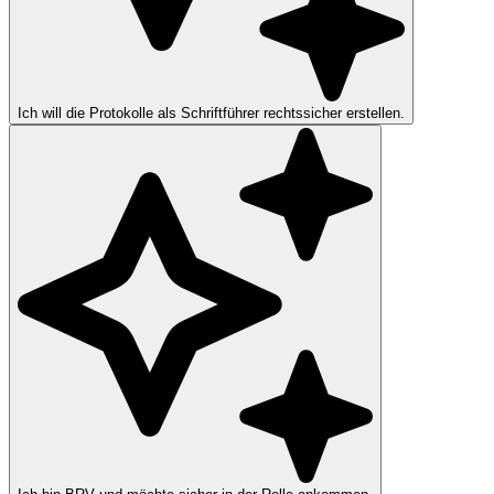
Ich will die Protokolle als Schriftführer rechtssicher erstellen.