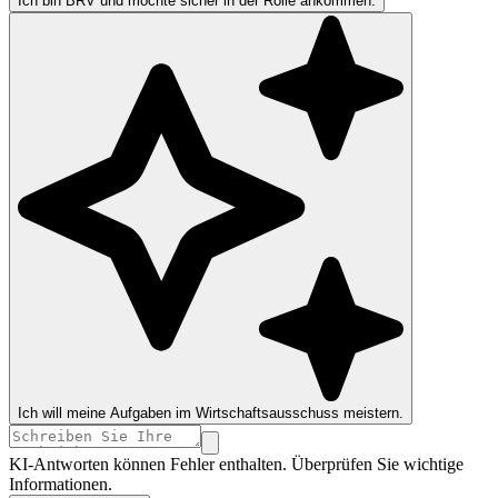
Ich bin BRV und möchte sicher in der Rolle ankommen.
Ich will meine Aufgaben im Wirtschaftsausschuss meistern.
KI-Antworten können Fehler enthalten. Überprüfen Sie wichtige
Informationen.