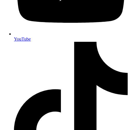
YouTube