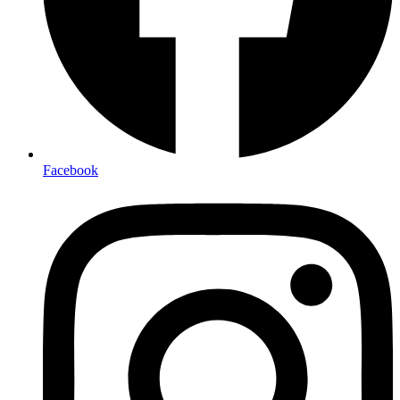
Facebook