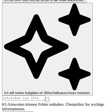
Ich bin BRV und möchte sicher in der Rolle ankommen.
Ich will meine Aufgaben im Wirtschaftsausschuss meistern.
KI-Antworten können Fehler enthalten. Überprüfen Sie wichtige
Informationen.