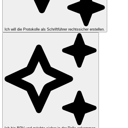
Ich will die Protokolle als Schriftführer rechtssicher erstellen.