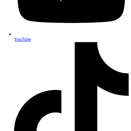
YouTube