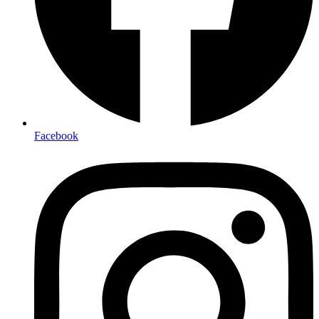
Facebook