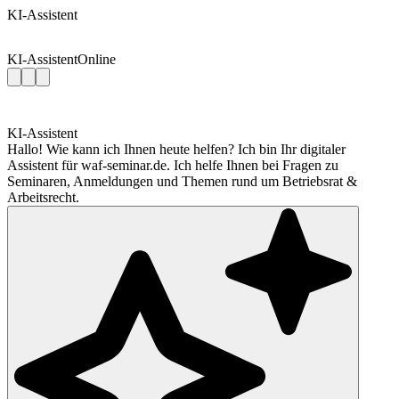
KI-Assistent
KI-Assistent
Online
KI-Assistent
Hallo! Wie kann ich Ihnen heute helfen? Ich bin Ihr digitaler
Assistent für waf-seminar.de. Ich helfe Ihnen bei Fragen zu
Seminaren, Anmeldungen und Themen rund um Betriebsrat &
Arbeitsrecht.