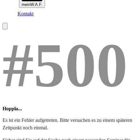
meinW.A.F.
Kontakt
#500
Hoppla...
Es ist ein Fehler aufgetreten. Bitte versuchen es zu einem späteren
Zeitpunkt noch einmal.