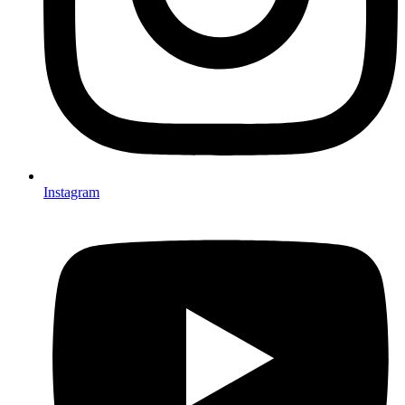
Instagram