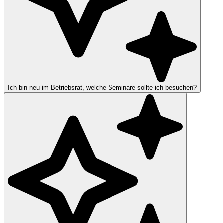
Ich bin neu im Betriebsrat, welche Seminare sollte ich besuchen?