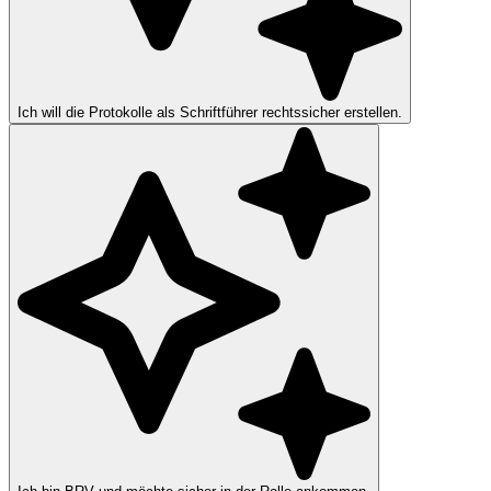
Ich will die Protokolle als Schriftführer rechtssicher erstellen.