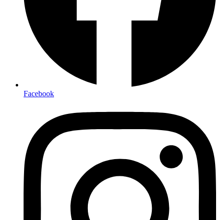
Facebook