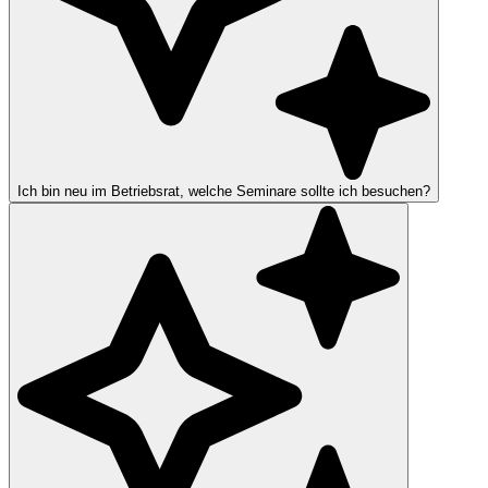
Ich bin neu im Betriebsrat, welche Seminare sollte ich besuchen?