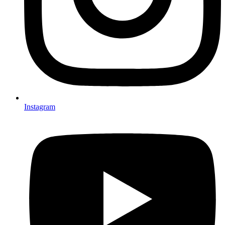
Instagram