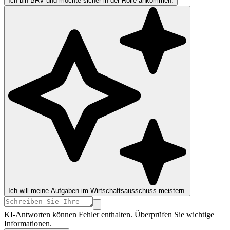
Ich bin BRV und möchte sicher in der Rolle ankommen.
Ich will meine Aufgaben im Wirtschaftsausschuss meistern.
KI-Antworten können Fehler enthalten. Überprüfen Sie wichtige
Informationen.