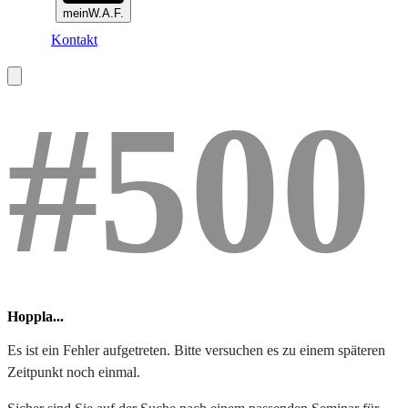
meinW.A.F.
Kontakt
#500
Hoppla...
Es ist ein Fehler aufgetreten. Bitte versuchen es zu einem späteren
Zeitpunkt noch einmal.