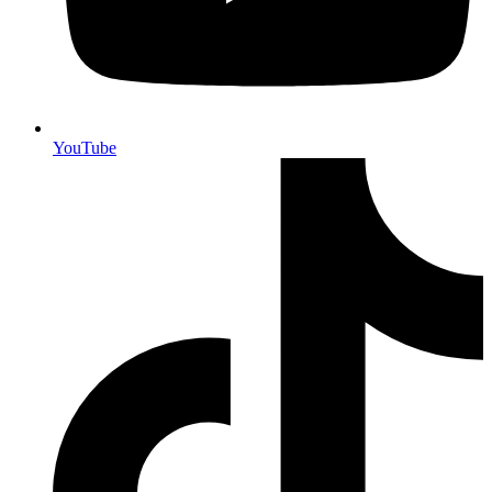
YouTube