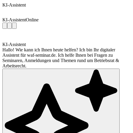
KI-Assistent
KI-Assistent
Online
KI-Assistent
Hallo! Wie kann ich Ihnen heute helfen? Ich bin Ihr digitaler
Assistent für waf-seminar.de. Ich helfe Ihnen bei Fragen zu
Seminaren, Anmeldungen und Themen rund um Betriebsrat &
Arbeitsrecht.