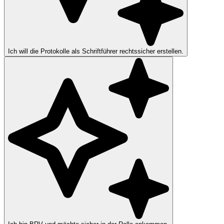
Ich will die Protokolle als Schriftführer rechtssicher erstellen.