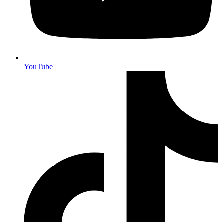
YouTube