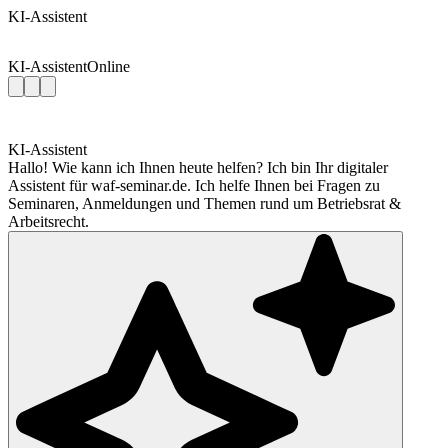
KI-Assistent
KI-Assistent
Online
KI-Assistent
Hallo! Wie kann ich Ihnen heute helfen? Ich bin Ihr digitaler
Assistent für waf-seminar.de. Ich helfe Ihnen bei Fragen zu
Seminaren, Anmeldungen und Themen rund um Betriebsrat &
Arbeitsrecht.