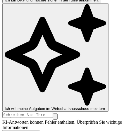
Ich bin BRV und möchte sicher in der Rolle ankommen.
Ich will meine Aufgaben im Wirtschaftsausschuss meistern.
KI-Antworten können Fehler enthalten. Überprüfen Sie wichtige
Informationen.