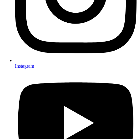
Instagram