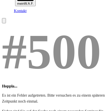
meinW.A.F.
Kontakt
#500
Hoppla...
Es ist ein Fehler aufgetreten. Bitte versuchen es zu einem späteren
Zeitpunkt noch einmal.