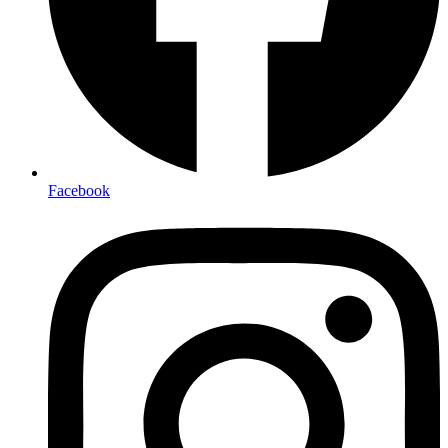
Facebook