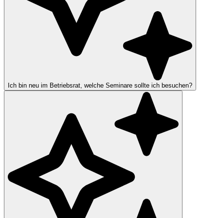
Ich bin neu im Betriebsrat, welche Seminare sollte ich besuchen?