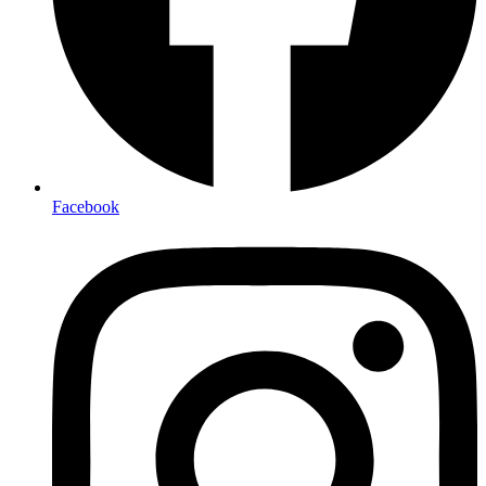
Facebook