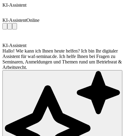
KI-Assistent
KI-Assistent
Online
KI-Assistent
Hallo! Wie kann ich Ihnen heute helfen? Ich bin Ihr digitaler
Assistent für waf-seminar.de. Ich helfe Ihnen bei Fragen zu
Seminaren, Anmeldungen und Themen rund um Betriebsrat &
Arbeitsrecht.