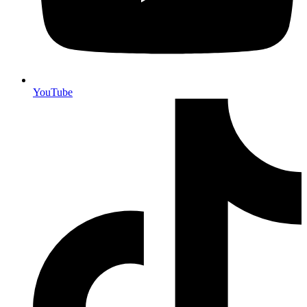
YouTube