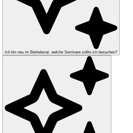
Ich bin neu im Betriebsrat, welche Seminare sollte ich besuchen?