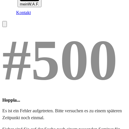
meinW.A.F.
Kontakt
#500
Hoppla...
Es ist ein Fehler aufgetreten. Bitte versuchen es zu einem späteren
Zeitpunkt noch einmal.