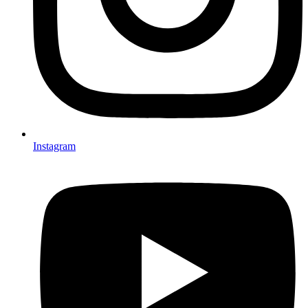
Instagram