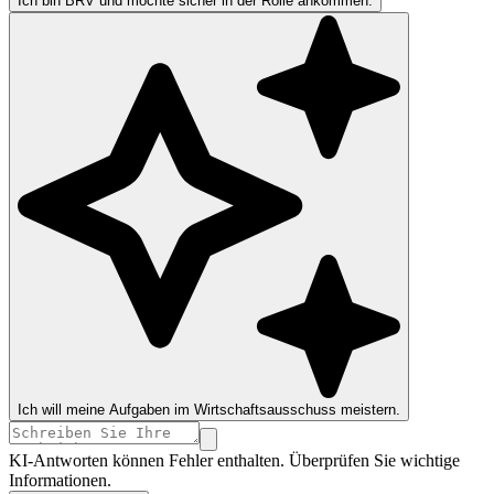
Ich bin BRV und möchte sicher in der Rolle ankommen.
Ich will meine Aufgaben im Wirtschaftsausschuss meistern.
KI-Antworten können Fehler enthalten. Überprüfen Sie wichtige
Informationen.