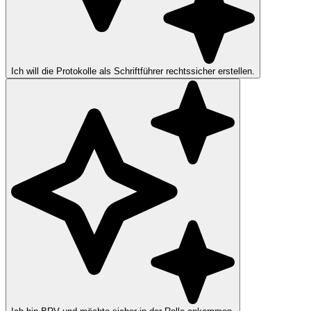
Ich will die Protokolle als Schriftführer rechtssicher erstellen.