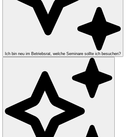
Ich bin neu im Betriebsrat, welche Seminare sollte ich besuchen?