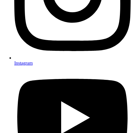
Instagram