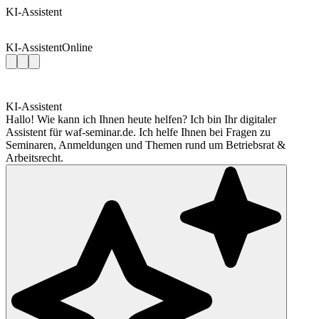
KI-Assistent
KI-Assistent
Online
KI-Assistent
Hallo! Wie kann ich Ihnen heute helfen? Ich bin Ihr digitaler
Assistent für waf-seminar.de. Ich helfe Ihnen bei Fragen zu
Seminaren, Anmeldungen und Themen rund um Betriebsrat &
Arbeitsrecht.