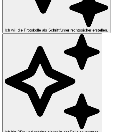
Ich will die Protokolle als Schriftführer rechtssicher erstellen.