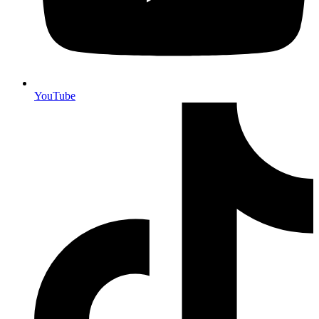
YouTube