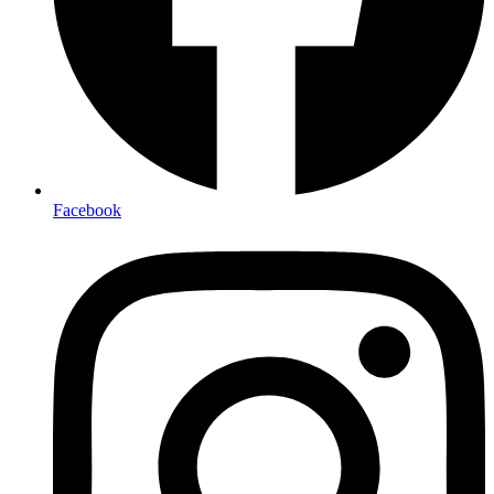
Facebook