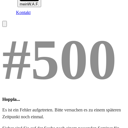
meinW.A.F.
Kontakt
#500
Hoppla...
Es ist ein Fehler aufgetreten. Bitte versuchen es zu einem späteren
Zeitpunkt noch einmal.