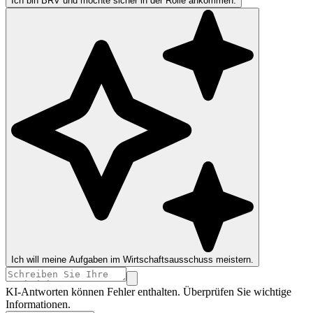
Ich bin BRV und möchte sicher in der Rolle ankommen.
Ich will meine Aufgaben im Wirtschaftsausschuss meistern.
KI-Antworten können Fehler enthalten. Überprüfen Sie wichtige
Informationen.