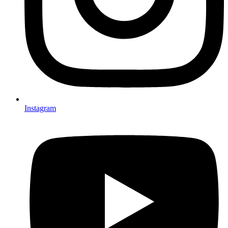
Instagram