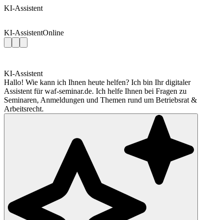
KI-Assistent
KI-Assistent
Online
KI-Assistent
Hallo! Wie kann ich Ihnen heute helfen? Ich bin Ihr digitaler
Assistent für waf-seminar.de. Ich helfe Ihnen bei Fragen zu
Seminaren, Anmeldungen und Themen rund um Betriebsrat &
Arbeitsrecht.