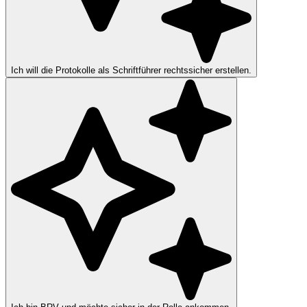
Ich will die Protokolle als Schriftführer rechtssicher erstellen.