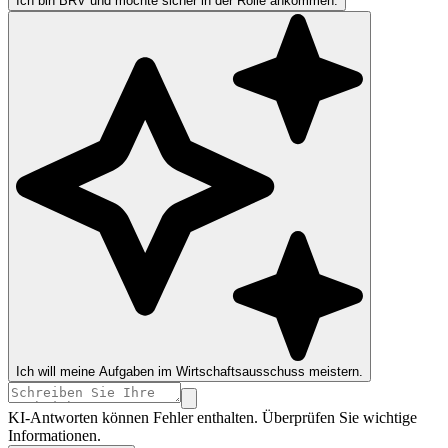
Ich bin BRV und möchte sicher in der Rolle ankommen.
Ich will meine Aufgaben im Wirtschaftsausschuss meistern.
KI-Antworten können Fehler enthalten. Überprüfen Sie wichtige
Informationen.