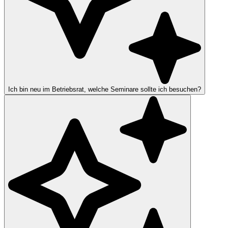
Ich bin neu im Betriebsrat, welche Seminare sollte ich besuchen?