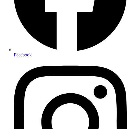
Facebook