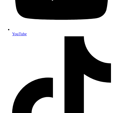
YouTube