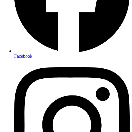
Facebook