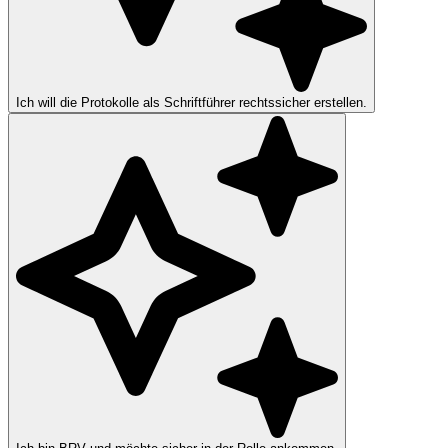
Ich will die Protokolle als Schriftführer rechtssicher erstellen.