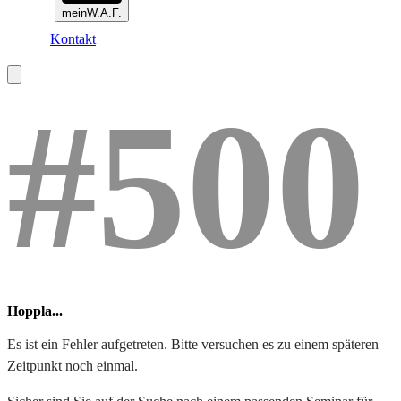
meinW.A.F.
Kontakt
#500
Hoppla...
Es ist ein Fehler aufgetreten. Bitte versuchen es zu einem späteren
Zeitpunkt noch einmal.