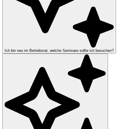
Ich bin neu im Betriebsrat, welche Seminare sollte ich besuchen?