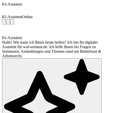
KI-Assistent
KI-Assistent
Online
KI-Assistent
Hallo! Wie kann ich Ihnen heute helfen? Ich bin Ihr digitaler
Assistent für waf-seminar.de. Ich helfe Ihnen bei Fragen zu
Seminaren, Anmeldungen und Themen rund um Betriebsrat &
Arbeitsrecht.