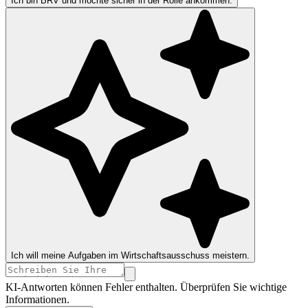
Ich bin BRV und möchte sicher in der Rolle ankommen.
Ich will meine Aufgaben im Wirtschaftsausschuss meistern.
KI-Antworten können Fehler enthalten. Überprüfen Sie wichtige
Informationen.