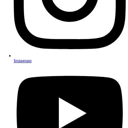
Instagram