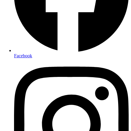
Facebook