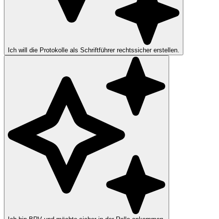
Ich will die Protokolle als Schriftführer rechtssicher erstellen.