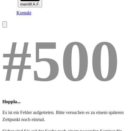
meinW.A.F.
Kontakt
#500
Hoppla...
Es ist ein Fehler aufgetreten. Bitte versuchen es zu einem späteren
Zeitpunkt noch einmal.