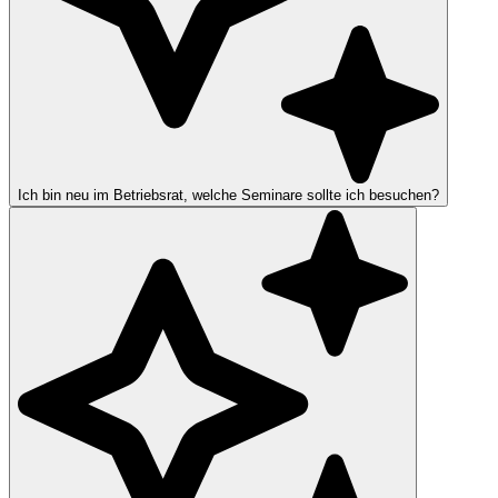
Ich bin neu im Betriebsrat, welche Seminare sollte ich besuchen?