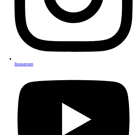
Instagram