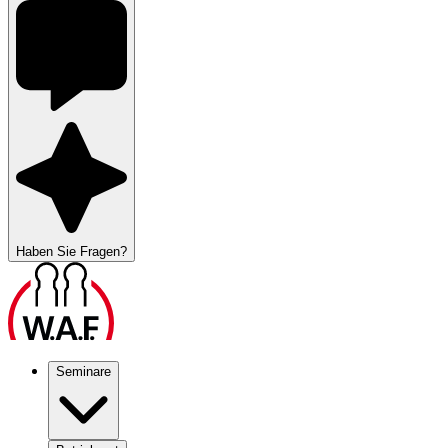
Haben Sie Fragen?
Seminare