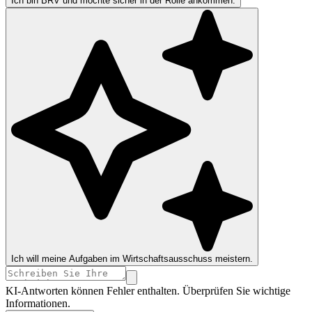
Ich bin BRV und möchte sicher in der Rolle ankommen.
Ich will meine Aufgaben im Wirtschaftsausschuss meistern.
KI-Antworten können Fehler enthalten. Überprüfen Sie wichtige
Informationen.