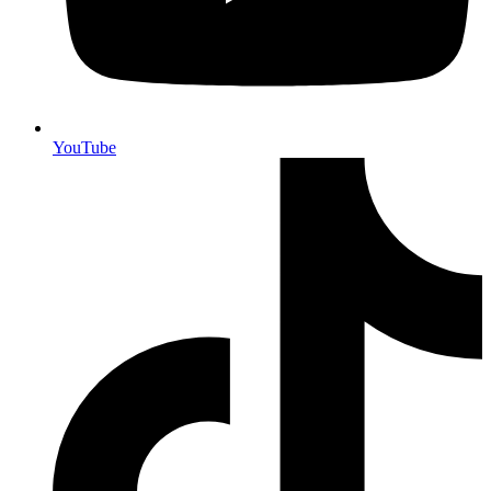
YouTube