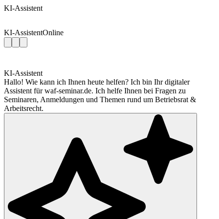
KI-Assistent
KI-Assistent
Online
KI-Assistent
Hallo! Wie kann ich Ihnen heute helfen? Ich bin Ihr digitaler
Assistent für waf-seminar.de. Ich helfe Ihnen bei Fragen zu
Seminaren, Anmeldungen und Themen rund um Betriebsrat &
Arbeitsrecht.