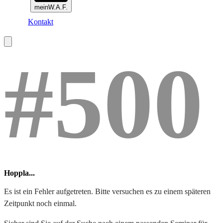
meinW.A.F.
Kontakt
#500
Hoppla...
Es ist ein Fehler aufgetreten. Bitte versuchen es zu einem späteren
Zeitpunkt noch einmal.