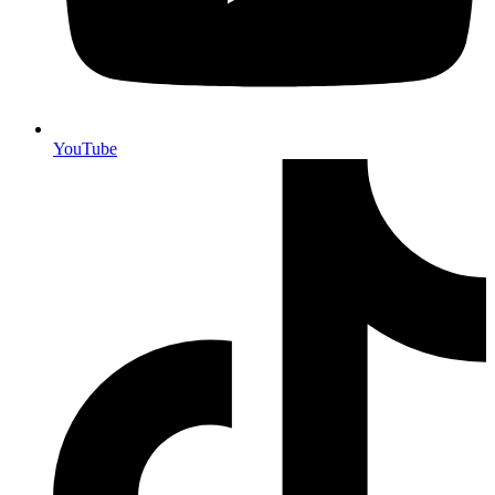
YouTube