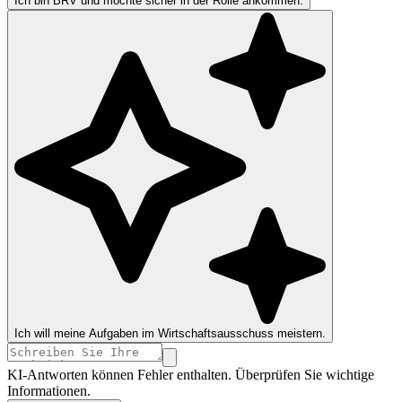
Ich bin BRV und möchte sicher in der Rolle ankommen.
Ich will meine Aufgaben im Wirtschaftsausschuss meistern.
KI-Antworten können Fehler enthalten. Überprüfen Sie wichtige
Informationen.