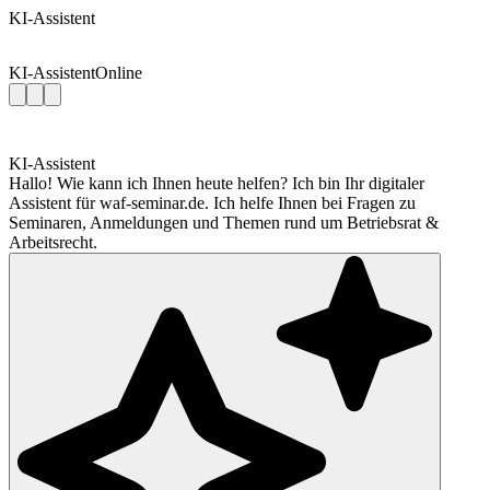
KI-Assistent
KI-Assistent
Online
KI-Assistent
Hallo! Wie kann ich Ihnen heute helfen? Ich bin Ihr digitaler
Assistent für waf-seminar.de. Ich helfe Ihnen bei Fragen zu
Seminaren, Anmeldungen und Themen rund um Betriebsrat &
Arbeitsrecht.