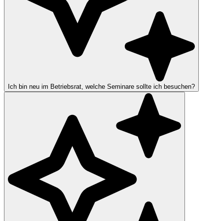
Ich bin neu im Betriebsrat, welche Seminare sollte ich besuchen?