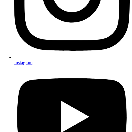
Instagram