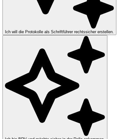
Ich will die Protokolle als Schriftführer rechtssicher erstellen.