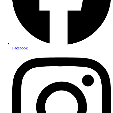
Facebook