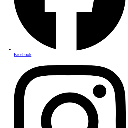
Facebook