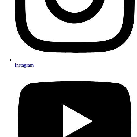
Instagram