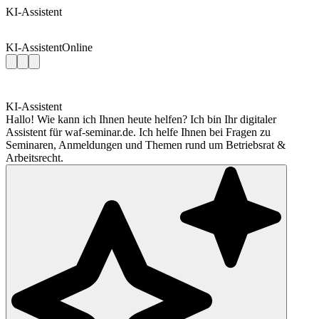
KI-Assistent
KI-Assistent
Online
KI-Assistent
Hallo! Wie kann ich Ihnen heute helfen? Ich bin Ihr digitaler
Assistent für waf-seminar.de. Ich helfe Ihnen bei Fragen zu
Seminaren, Anmeldungen und Themen rund um Betriebsrat &
Arbeitsrecht.