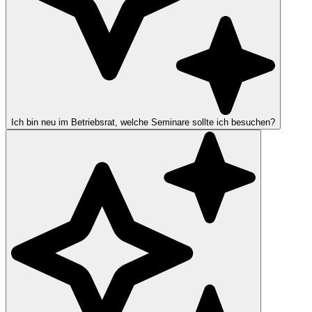
Ich bin neu im Betriebsrat, welche Seminare sollte ich besuchen?