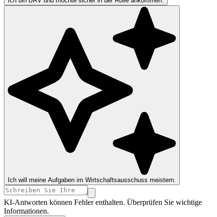
Ich bin BRV und möchte sicher in der Rolle ankommen.
Ich will meine Aufgaben im Wirtschaftsausschuss meistern.
KI-Antworten können Fehler enthalten. Überprüfen Sie wichtige
Informationen.