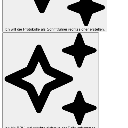
Ich will die Protokolle als Schriftführer rechtssicher erstellen.