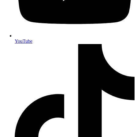
YouTube