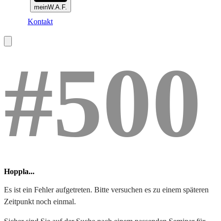
meinW.A.F.
Kontakt
#500
Hoppla...
Es ist ein Fehler aufgetreten. Bitte versuchen es zu einem späteren
Zeitpunkt noch einmal.