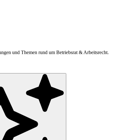
ldungen und Themen rund um Betriebsrat & Arbeitsrecht.