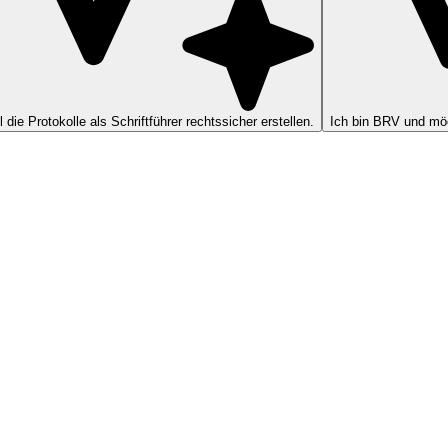
ll die Protokolle als Schriftführer rechtssicher erstellen.
Ich bin BRV und möc