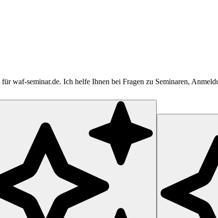
tent für waf-seminar.de. Ich helfe Ihnen bei Fragen zu Seminaren, Anme