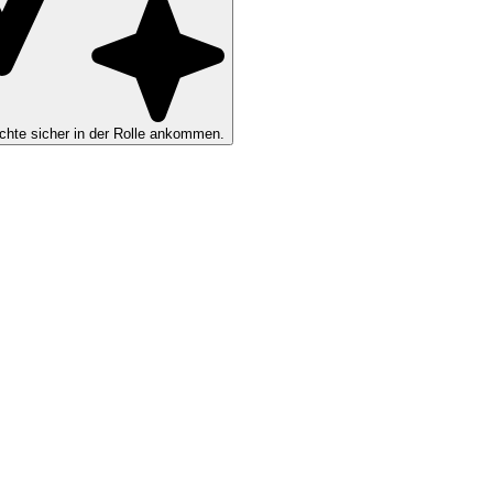
hte sicher in der Rolle ankommen.