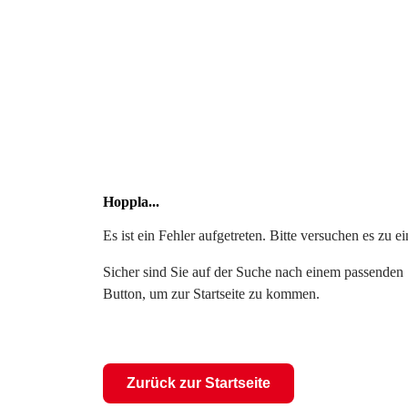
Hoppla...
Es ist ein Fehler aufgetreten. Bitte versuchen es zu 
Sicher sind Sie auf der Suche nach einem passenden S
Button, um zur Startseite zu kommen.
Zurück zur Startseite