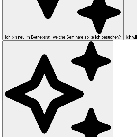
Ich bin neu im Betriebsrat, welche Seminare sollte ich besuchen?
Ich wi