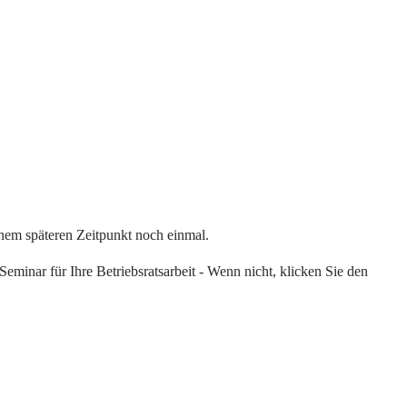
einem späteren Zeitpunkt noch einmal.
eminar für Ihre Betriebsratsarbeit - Wenn nicht, klicken Sie den