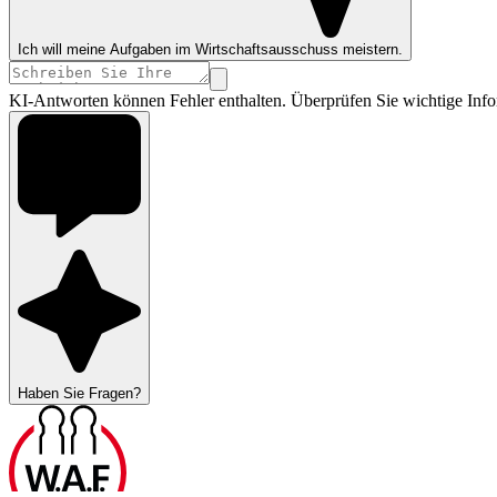
Ich will meine Aufgaben im Wirtschaftsausschuss meistern.
KI-Antworten können Fehler enthalten. Überprüfen Sie wichtige Info
Haben Sie Fragen?