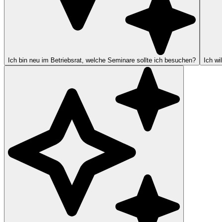
Ich bin neu im Betriebsrat, welche Seminare sollte ich besuchen?
Ich wi