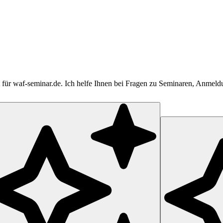
tent für waf-seminar.de. Ich helfe Ihnen bei Fragen zu Seminaren, Anme