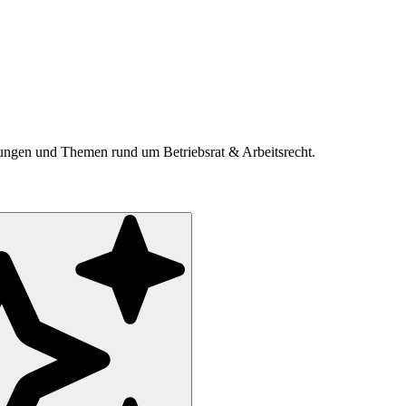
ldungen und Themen rund um Betriebsrat & Arbeitsrecht.