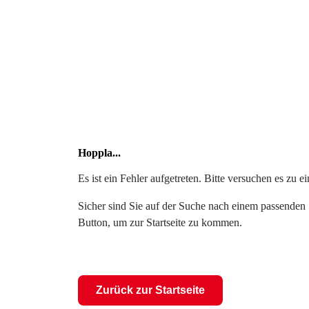
Hoppla...
Es ist ein Fehler aufgetreten. Bitte versuchen es zu 
Sicher sind Sie auf der Suche nach einem passenden S
Button, um zur Startseite zu kommen.
Zurück zur Startseite