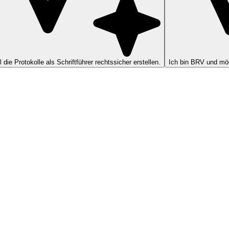
ll die Protokolle als Schriftführer rechtssicher erstellen.
Ich bin BRV und möc