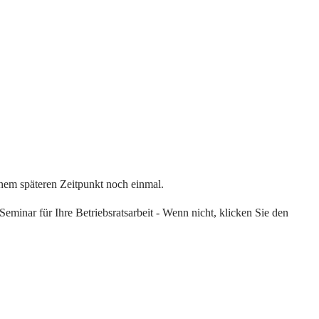
einem späteren Zeitpunkt noch einmal.
eminar für Ihre Betriebsratsarbeit - Wenn nicht, klicken Sie den