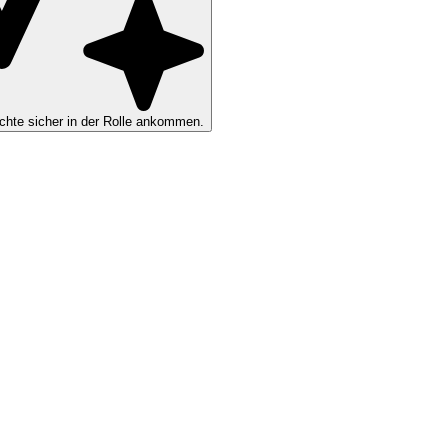
hte sicher in der Rolle ankommen.