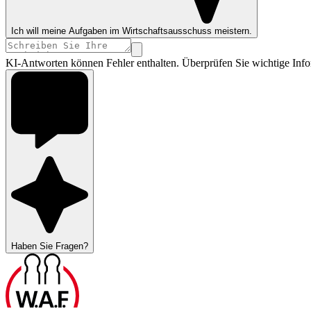
Ich will meine Aufgaben im Wirtschaftsausschuss meistern.
KI-Antworten können Fehler enthalten. Überprüfen Sie wichtige Info
Haben Sie Fragen?