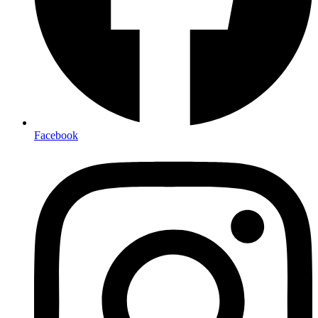
Facebook