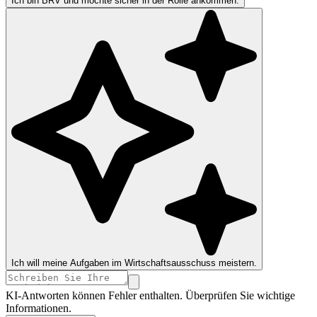
Ich bin BRV und möchte sicher in der Rolle ankommen.
Ich will meine Aufgaben im Wirtschaftsausschuss meistern.
KI-Antworten können Fehler enthalten. Überprüfen Sie wichtige
Informationen.