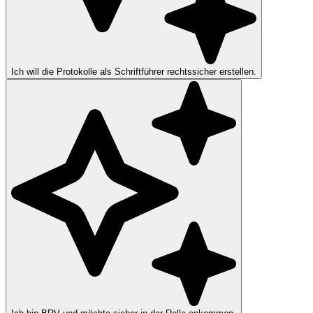
Ich will die Protokolle als Schriftführer rechtssicher erstellen.