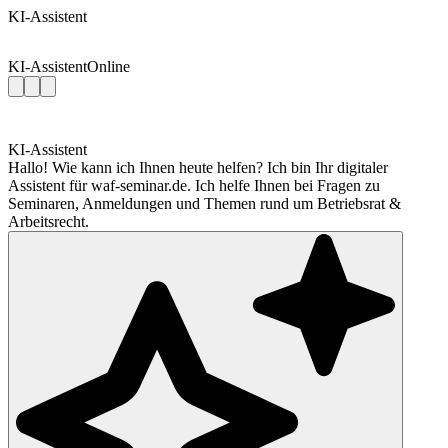
KI-Assistent
KI-Assistent
Online
KI-Assistent
Hallo! Wie kann ich Ihnen heute helfen? Ich bin Ihr digitaler
Assistent für waf-seminar.de. Ich helfe Ihnen bei Fragen zu
Seminaren, Anmeldungen und Themen rund um Betriebsrat &
Arbeitsrecht.