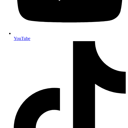
YouTube