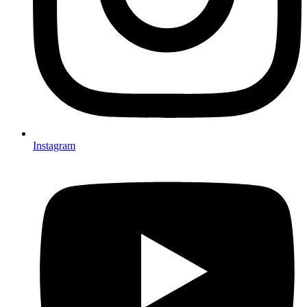
Instagram