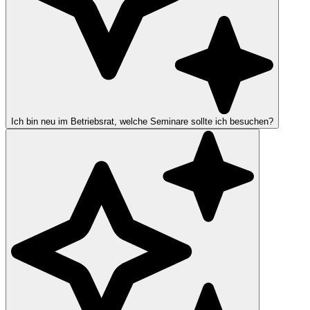
Ich bin neu im Betriebsrat, welche Seminare sollte ich besuchen?