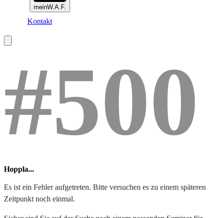
meinW.A.F.
Kontakt
#500
Hoppla...
Es ist ein Fehler aufgetreten. Bitte versuchen es zu einem späteren
Zeitpunkt noch einmal.