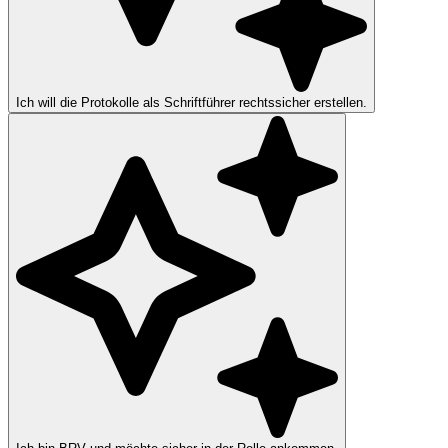
Ich will die Protokolle als Schriftführer rechtssicher erstellen.