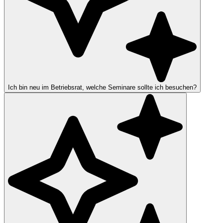
Ich bin neu im Betriebsrat, welche Seminare sollte ich besuchen?