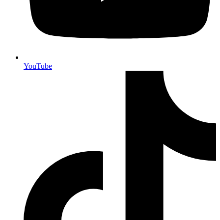
YouTube