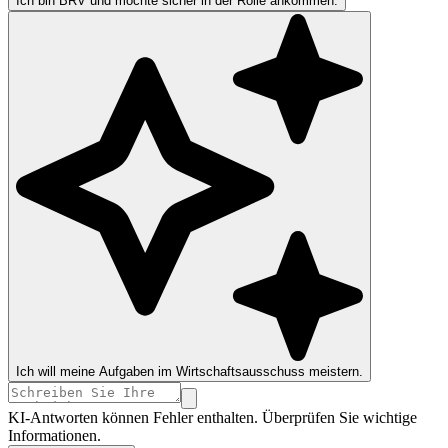
Ich bin BRV und möchte sicher in der Rolle ankommen.
Ich will meine Aufgaben im Wirtschaftsausschuss meistern.
KI-Antworten können Fehler enthalten. Überprüfen Sie wichtige
Informationen.