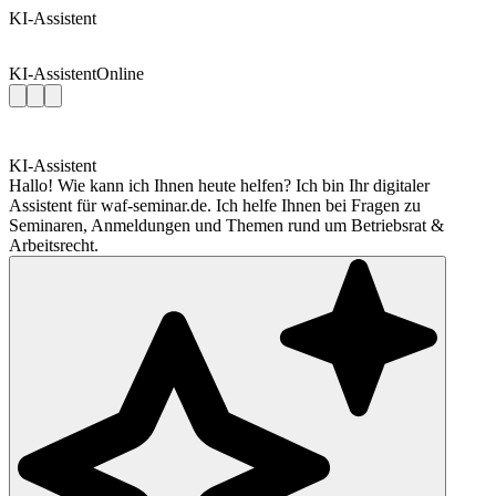
KI-Assistent
KI-Assistent
Online
KI-Assistent
Hallo! Wie kann ich Ihnen heute helfen? Ich bin Ihr digitaler
Assistent für waf-seminar.de. Ich helfe Ihnen bei Fragen zu
Seminaren, Anmeldungen und Themen rund um Betriebsrat &
Arbeitsrecht.