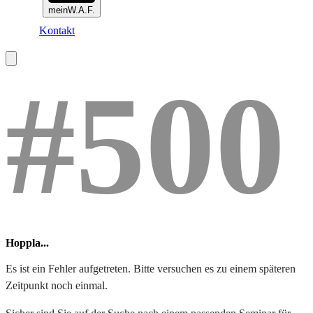
meinW.A.F.
Kontakt
#500
Hoppla...
Es ist ein Fehler aufgetreten. Bitte versuchen es zu einem späteren
Zeitpunkt noch einmal.