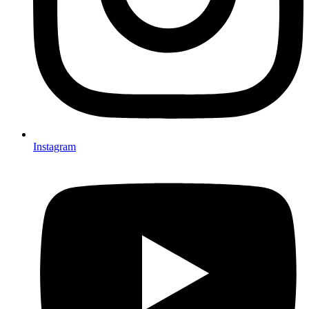
Instagram