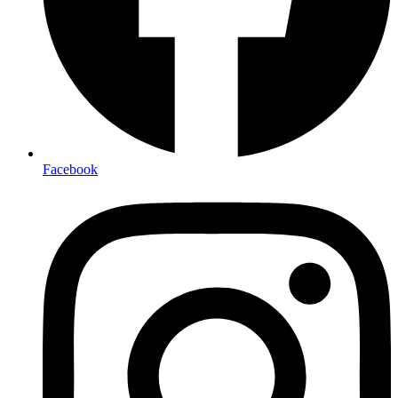
Facebook