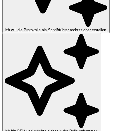
Ich will die Protokolle als Schriftführer rechtssicher erstellen.