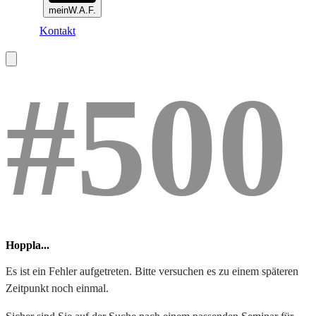
meinW.A.F.
Kontakt
#500
Hoppla...
Es ist ein Fehler aufgetreten. Bitte versuchen es zu einem späteren
Zeitpunkt noch einmal.