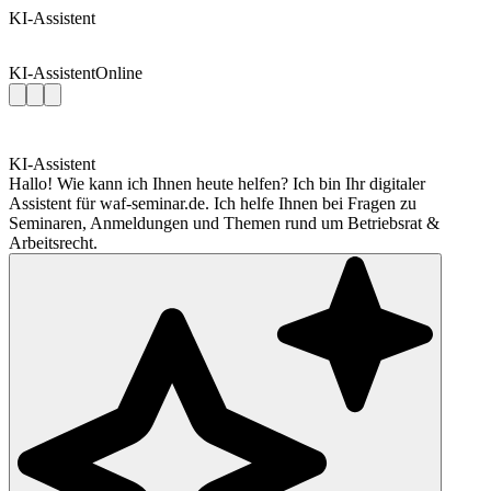
KI-Assistent
KI-Assistent
Online
KI-Assistent
Hallo! Wie kann ich Ihnen heute helfen? Ich bin Ihr digitaler
Assistent für waf-seminar.de. Ich helfe Ihnen bei Fragen zu
Seminaren, Anmeldungen und Themen rund um Betriebsrat &
Arbeitsrecht.