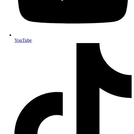
YouTube