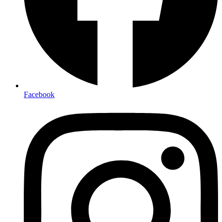
Facebook