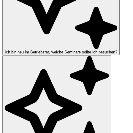
Ich bin neu im Betriebsrat, welche Seminare sollte ich besuchen?