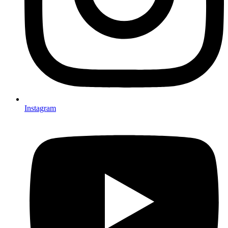
Instagram