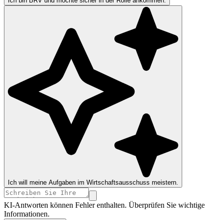
Ich bin BRV und möchte sicher in der Rolle ankommen.
Ich will meine Aufgaben im Wirtschaftsausschuss meistern.
KI-Antworten können Fehler enthalten. Überprüfen Sie wichtige
Informationen.