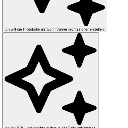
Ich will die Protokolle als Schriftführer rechtssicher erstellen.