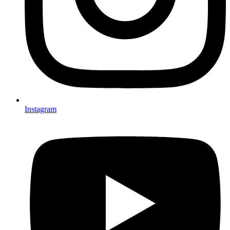
Instagram