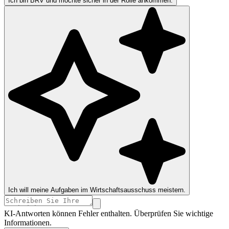
Ich bin BRV und möchte sicher in der Rolle ankommen.
Ich will meine Aufgaben im Wirtschaftsausschuss meistern.
KI-Antworten können Fehler enthalten. Überprüfen Sie wichtige
Informationen.