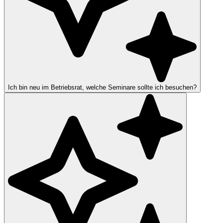
Ich bin neu im Betriebsrat, welche Seminare sollte ich besuchen?