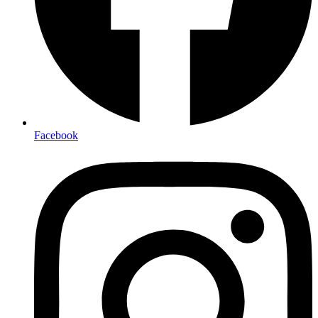
Facebook