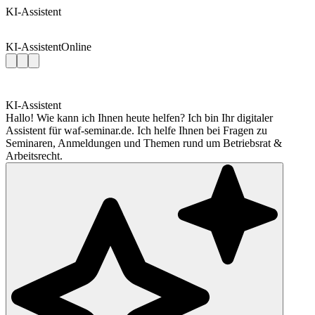
KI-Assistent
KI-Assistent
Online
KI-Assistent
Hallo! Wie kann ich Ihnen heute helfen? Ich bin Ihr digitaler
Assistent für waf-seminar.de. Ich helfe Ihnen bei Fragen zu
Seminaren, Anmeldungen und Themen rund um Betriebsrat &
Arbeitsrecht.