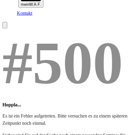
meinW.A.F.
Kontakt
#500
Hoppla...
Es ist ein Fehler aufgetreten. Bitte versuchen es zu einem späteren
Zeitpunkt noch einmal.