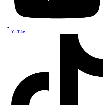
YouTube