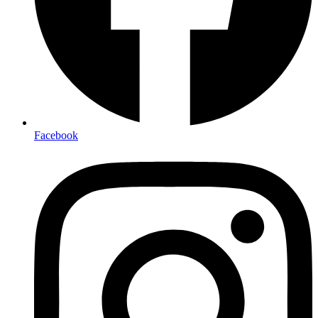
Facebook