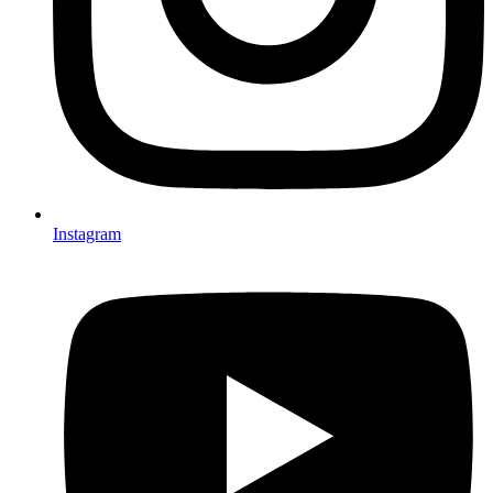
Instagram