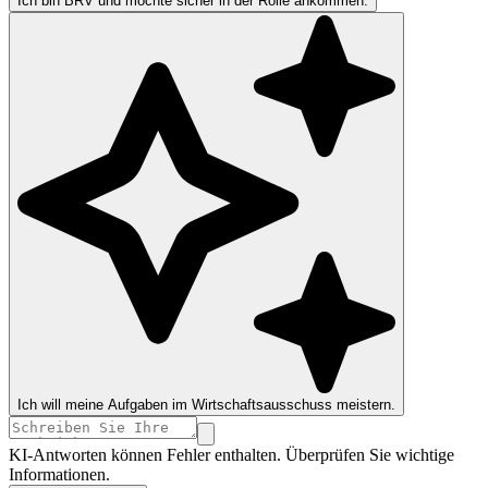
Ich bin BRV und möchte sicher in der Rolle ankommen.
Ich will meine Aufgaben im Wirtschaftsausschuss meistern.
KI-Antworten können Fehler enthalten. Überprüfen Sie wichtige
Informationen.