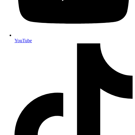
YouTube