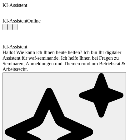
KI-Assistent
KI-Assistent
Online
KI-Assistent
Hallo! Wie kann ich Ihnen heute helfen? Ich bin Ihr digitaler
Assistent für waf-seminar.de. Ich helfe Ihnen bei Fragen zu
Seminaren, Anmeldungen und Themen rund um Betriebsrat &
Arbeitsrecht.