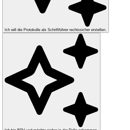
Ich will die Protokolle als Schriftführer rechtssicher erstellen.