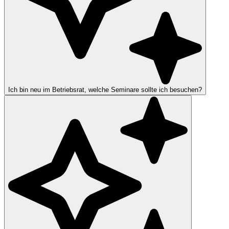
Ich bin neu im Betriebsrat, welche Seminare sollte ich besuchen?