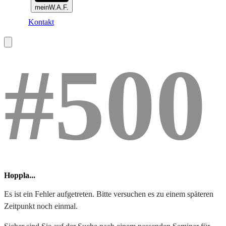
meinW.A.F.
Kontakt
#500
Hoppla...
Es ist ein Fehler aufgetreten. Bitte versuchen es zu einem späteren
Zeitpunkt noch einmal.