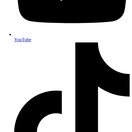
YouTube