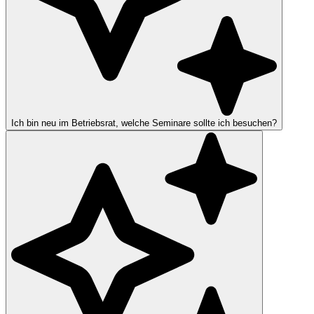
Ich bin neu im Betriebsrat, welche Seminare sollte ich besuchen?