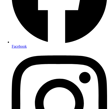
Facebook