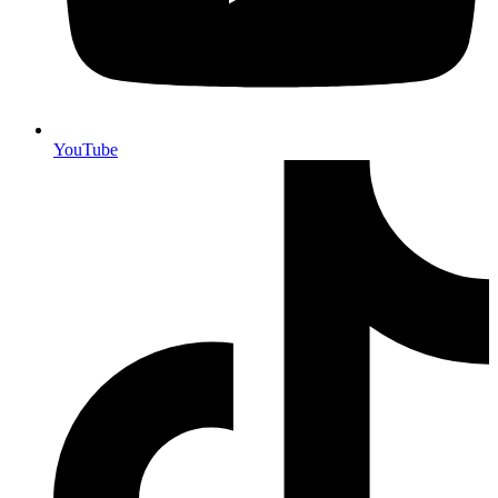
YouTube