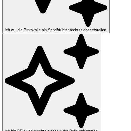
Ich will die Protokolle als Schriftführer rechtssicher erstellen.