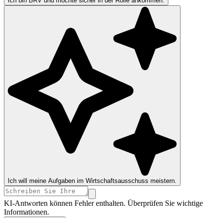
Ich bin BRV und möchte sicher in der Rolle ankommen.
Ich will meine Aufgaben im Wirtschaftsausschuss meistern.
KI-Antworten können Fehler enthalten. Überprüfen Sie wichtige
Informationen.