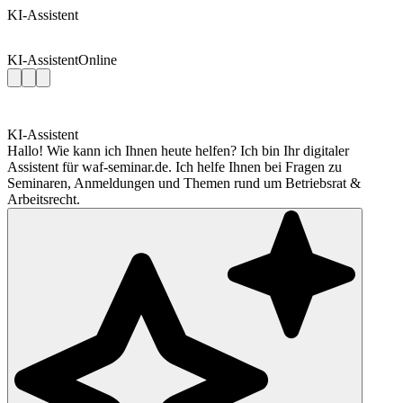
KI-Assistent
KI-Assistent
Online
KI-Assistent
Hallo! Wie kann ich Ihnen heute helfen? Ich bin Ihr digitaler
Assistent für waf-seminar.de. Ich helfe Ihnen bei Fragen zu
Seminaren, Anmeldungen und Themen rund um Betriebsrat &
Arbeitsrecht.