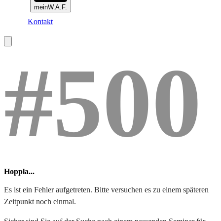
meinW.A.F.
Kontakt
#500
Hoppla...
Es ist ein Fehler aufgetreten. Bitte versuchen es zu einem späteren
Zeitpunkt noch einmal.