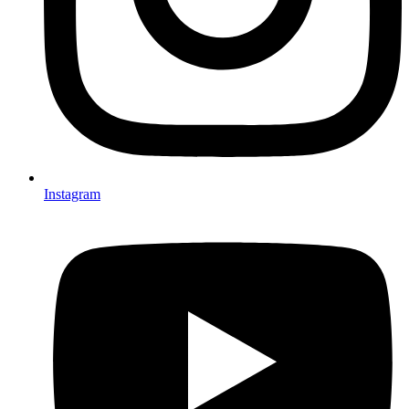
Instagram