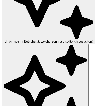
Ich bin neu im Betriebsrat, welche Seminare sollte ich besuchen?