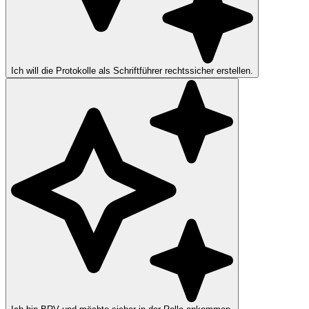
Ich will die Protokolle als Schriftführer rechtssicher erstellen.