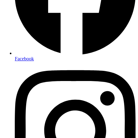
Facebook