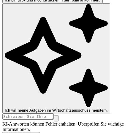
Ich bin BRV und möchte sicher in der Rolle ankommen.
Ich will meine Aufgaben im Wirtschaftsausschuss meistern.
KI-Antworten können Fehler enthalten. Überprüfen Sie wichtige
Informationen.