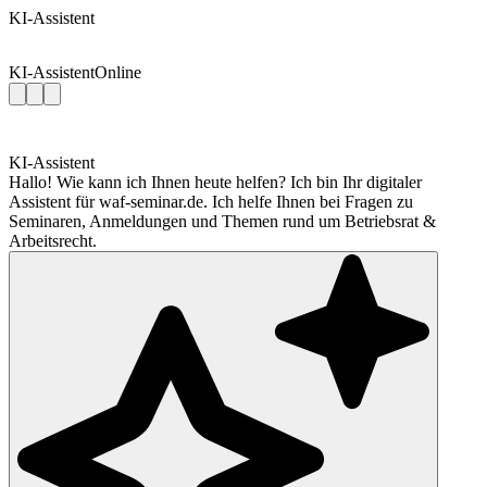
KI-Assistent
KI-Assistent
Online
KI-Assistent
Hallo! Wie kann ich Ihnen heute helfen? Ich bin Ihr digitaler
Assistent für waf-seminar.de. Ich helfe Ihnen bei Fragen zu
Seminaren, Anmeldungen und Themen rund um Betriebsrat &
Arbeitsrecht.