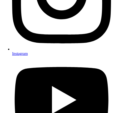
Instagram