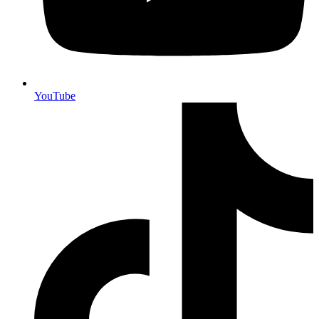
YouTube