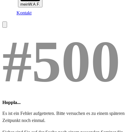
meinW.A.F.
Kontakt
#500
Hoppla...
Es ist ein Fehler aufgetreten. Bitte versuchen es zu einem späteren
Zeitpunkt noch einmal.