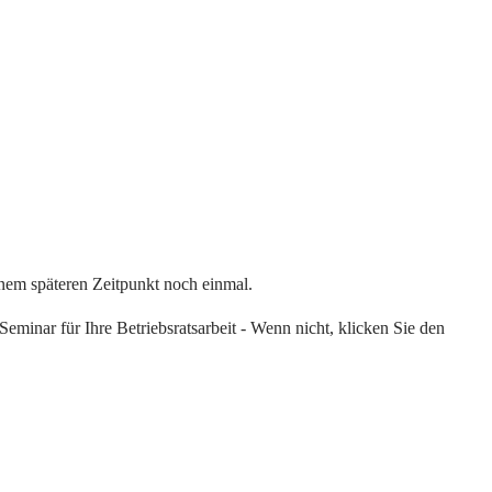
einem späteren Zeitpunkt noch einmal.
eminar für Ihre Betriebsratsarbeit - Wenn nicht, klicken Sie den