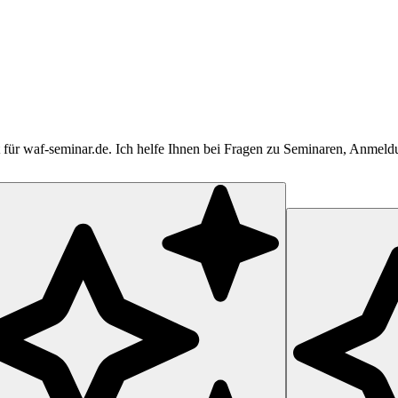
tent für waf-seminar.de. Ich helfe Ihnen bei Fragen zu Seminaren, Anme