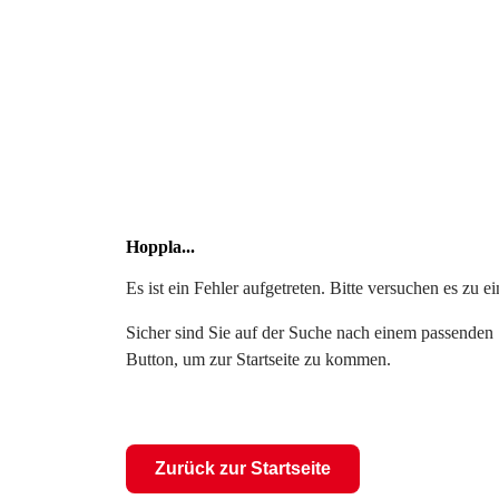
Hoppla...
Es ist ein Fehler aufgetreten. Bitte versuchen es zu 
Sicher sind Sie auf der Suche nach einem passenden S
Button, um zur Startseite zu kommen.
Zurück zur Startseite