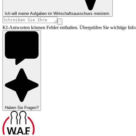
Ich will meine Aufgaben im Wirtschaftsausschuss meistern.
KI-Antworten können Fehler enthalten. Überprüfen Sie wichtige Info
Haben Sie Fragen?