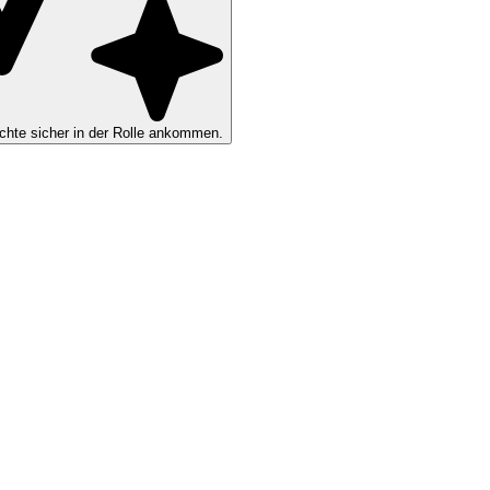
hte sicher in der Rolle ankommen.