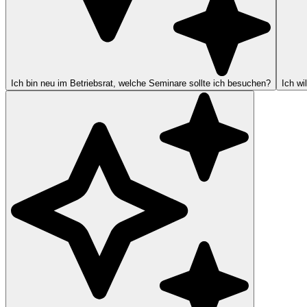
Ich bin neu im Betriebsrat, welche Seminare sollte ich besuchen?
Ich wi