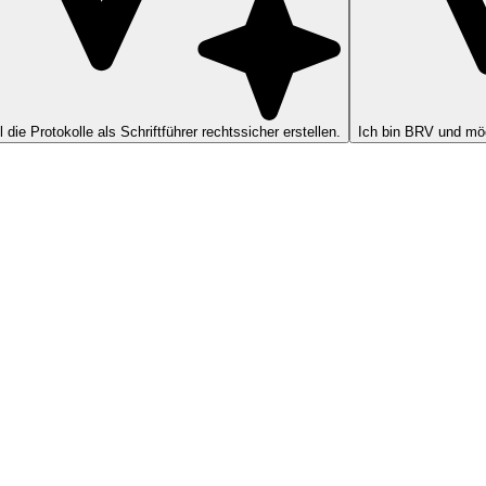
ll die Protokolle als Schriftführer rechtssicher erstellen.
Ich bin BRV und möc