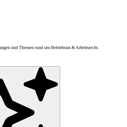
ldungen und Themen rund um Betriebsrat & Arbeitsrecht.