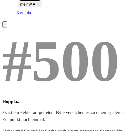
meinW.A.F.
Kontakt
#500
Hoppla...
Es ist ein Fehler aufgetreten. Bitte versuchen es zu einem späteren
Zeitpunkt noch einmal.