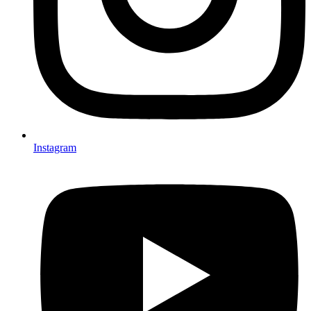
Instagram