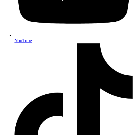
YouTube