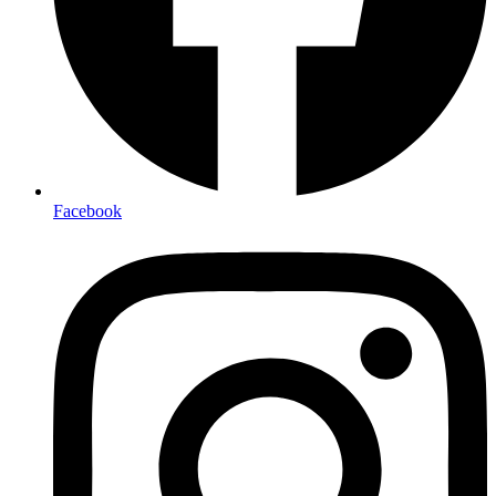
Facebook