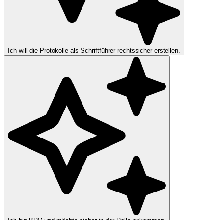
Ich will die Protokolle als Schriftführer rechtssicher erstellen.