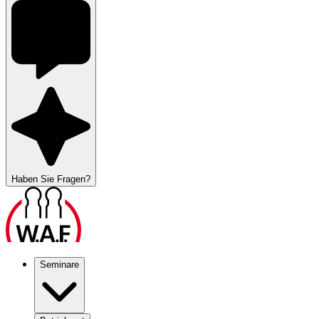
Haben Sie Fragen?
Seminare