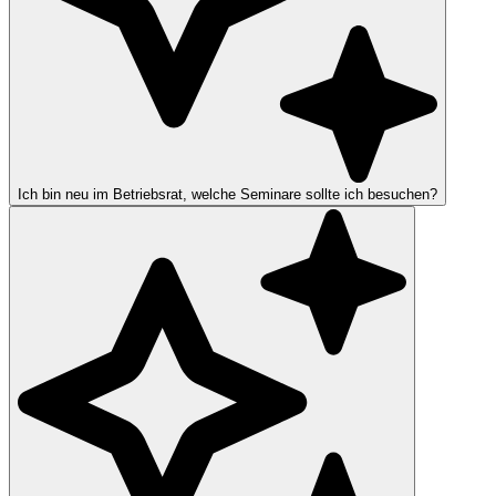
Ich bin neu im Betriebsrat, welche Seminare sollte ich besuchen?