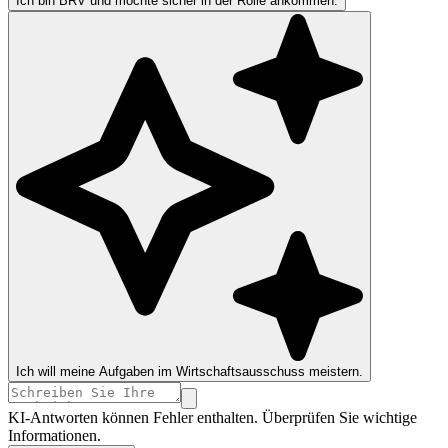
Ich bin BRV und möchte sicher in der Rolle ankommen.
Ich will meine Aufgaben im Wirtschaftsausschuss meistern.
KI-Antworten können Fehler enthalten. Überprüfen Sie wichtige
Informationen.