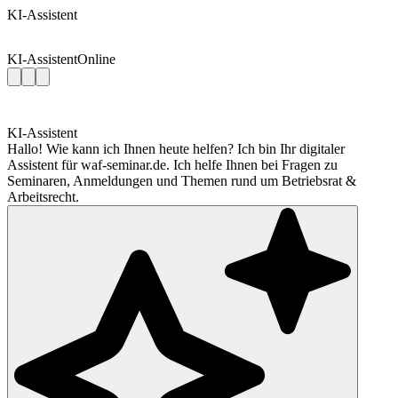
KI-Assistent
KI-Assistent
Online
KI-Assistent
Hallo! Wie kann ich Ihnen heute helfen? Ich bin Ihr digitaler
Assistent für waf-seminar.de. Ich helfe Ihnen bei Fragen zu
Seminaren, Anmeldungen und Themen rund um Betriebsrat &
Arbeitsrecht.