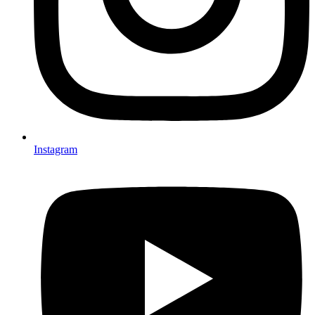
Instagram