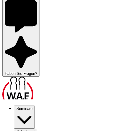
Haben Sie Fragen?
Seminare