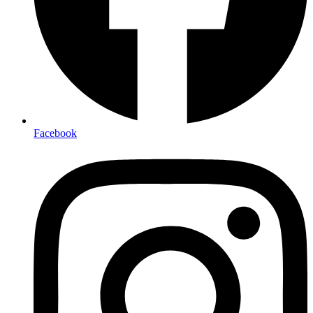
Facebook