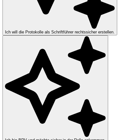
Ich will die Protokolle als Schriftführer rechtssicher erstellen.