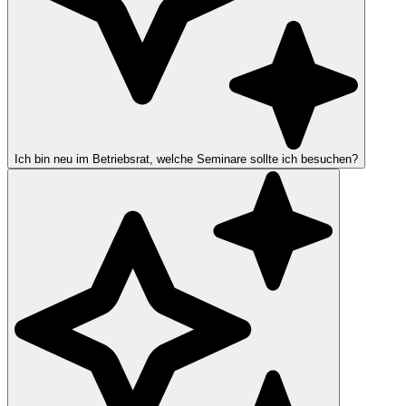
Ich bin neu im Betriebsrat, welche Seminare sollte ich besuchen?