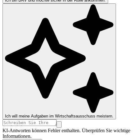
Ich bin BRV und möchte sicher in der Rolle ankommen.
Ich will meine Aufgaben im Wirtschaftsausschuss meistern.
KI-Antworten können Fehler enthalten. Überprüfen Sie wichtige
Informationen.