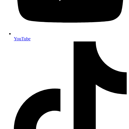
YouTube