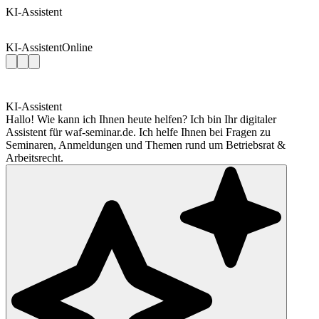
KI-Assistent
KI-Assistent
Online
KI-Assistent
Hallo! Wie kann ich Ihnen heute helfen? Ich bin Ihr digitaler
Assistent für waf-seminar.de. Ich helfe Ihnen bei Fragen zu
Seminaren, Anmeldungen und Themen rund um Betriebsrat &
Arbeitsrecht.