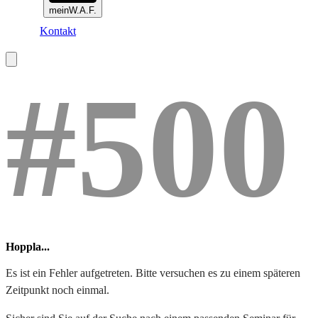
meinW.A.F.
Kontakt
#500
Hoppla...
Es ist ein Fehler aufgetreten. Bitte versuchen es zu einem späteren
Zeitpunkt noch einmal.