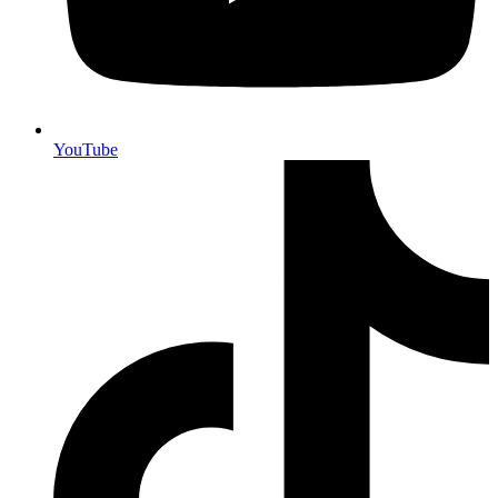
YouTube