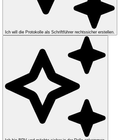
Ich will die Protokolle als Schriftführer rechtssicher erstellen.