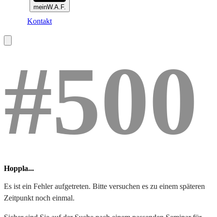
meinW.A.F.
Kontakt
#500
Hoppla...
Es ist ein Fehler aufgetreten. Bitte versuchen es zu einem späteren
Zeitpunkt noch einmal.