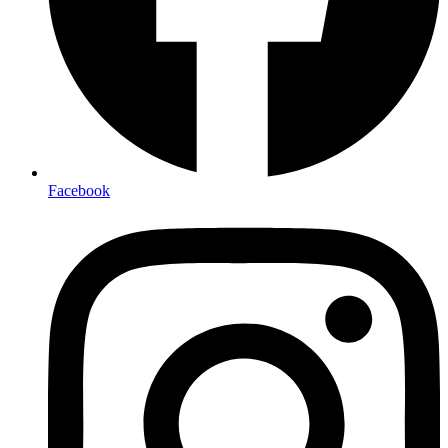
Facebook