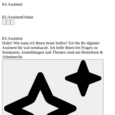
KI-Assistent
KI-Assistent
Online
KI-Assistent
Hallo! Wie kann ich Ihnen heute helfen? Ich bin Ihr digitaler
Assistent für waf-seminar.de. Ich helfe Ihnen bei Fragen zu
Seminaren, Anmeldungen und Themen rund um Betriebsrat &
Arbeitsrecht.