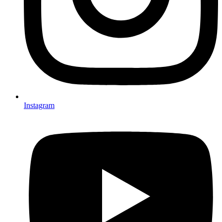
Instagram