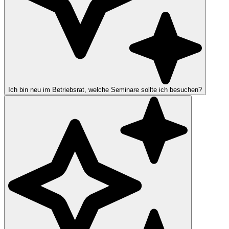
Ich bin neu im Betriebsrat, welche Seminare sollte ich besuchen?