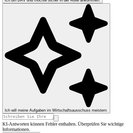
Ich bin BRV und möchte sicher in der Rolle ankommen.
Ich will meine Aufgaben im Wirtschaftsausschuss meistern.
KI-Antworten können Fehler enthalten. Überprüfen Sie wichtige
Informationen.