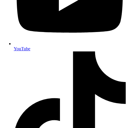
YouTube