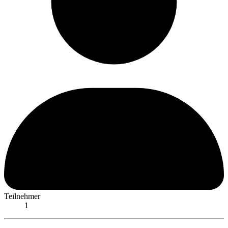
Teilnehmer
1