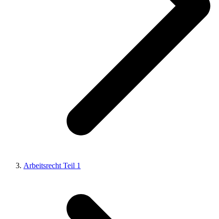
Arbeitsrecht Teil 1