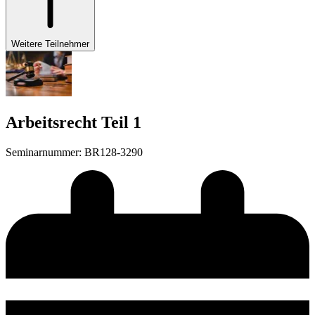
Weitere Teilnehmer
Arbeitsrecht Teil 1
Seminarnummer
:
BR128-3290