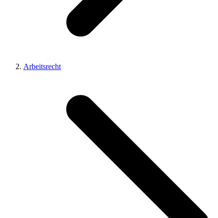
Arbeitsrecht