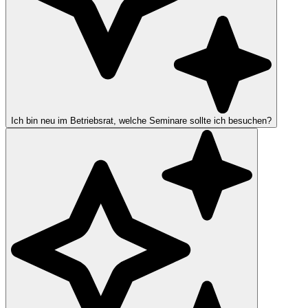
Ich bin neu im Betriebsrat, welche Seminare sollte ich besuchen?