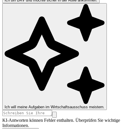
Ich bin BRV und möchte sicher in der Rolle ankommen.
Ich will meine Aufgaben im Wirtschaftsausschuss meistern.
KI-Antworten können Fehler enthalten. Überprüfen Sie wichtige
Informationen.