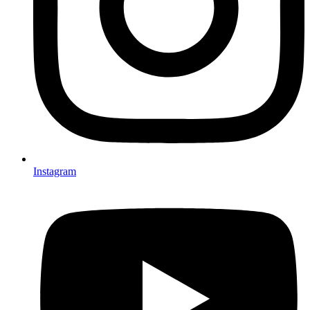
Instagram