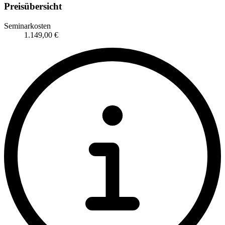
Preisübersicht
Seminarkosten
1.149,00 €