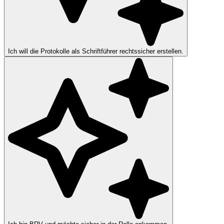
Ich will die Protokolle als Schriftführer rechtssicher erstellen.