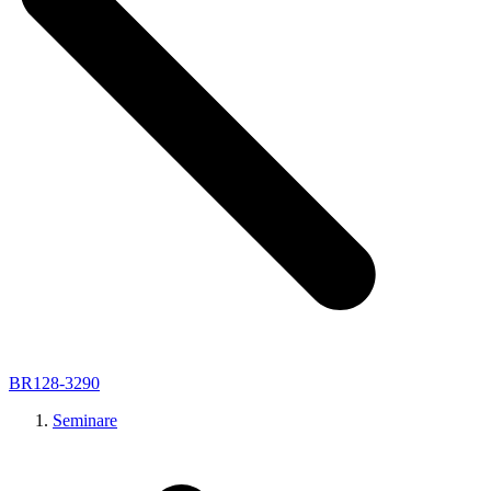
BR128-3290
Seminare