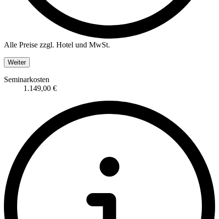
Alle Preise zzgl. Hotel und MwSt.
Weiter
Seminarkosten
1.149,00 €