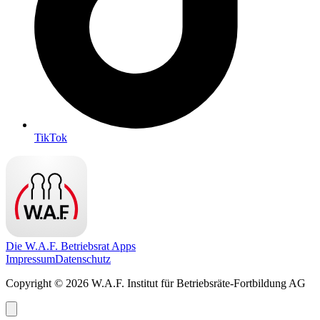
TikTok
Die W.A.F. Betriebsrat Apps
Impressum
Datenschutz
Copyright © 2026 W.A.F. Institut für Betriebsräte-Fortbildung AG