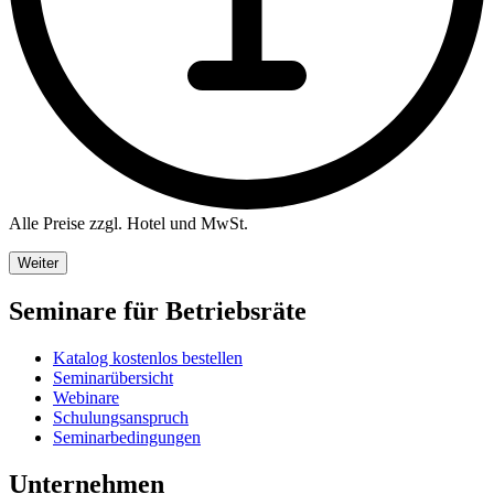
Alle Preise zzgl. Hotel und MwSt.
Weiter
Seminare für Betriebsräte
Katalog kostenlos bestellen
Seminarübersicht
Webinare
Schulungsanspruch
Seminarbedingungen
Unternehmen