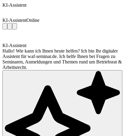
KI-Assistent
KI-Assistent
Online
KI-Assistent
Hallo! Wie kann ich Ihnen heute helfen? Ich bin Ihr digitaler
Assistent für waf-seminar.de. Ich helfe Ihnen bei Fragen zu
Seminaren, Anmeldungen und Themen rund um Betriebsrat &
Arbeitsrecht.