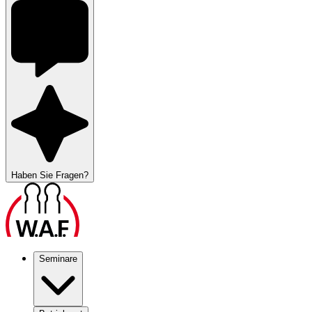
Haben Sie Fragen?
Seminare