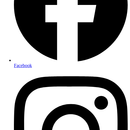
Facebook