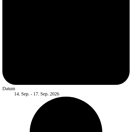
Datum
14. Sep. - 17. Sep. 2026