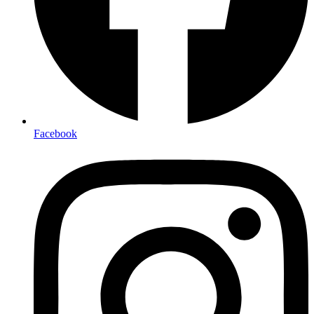
Facebook