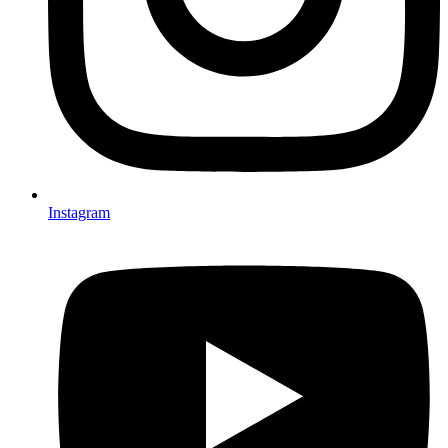
Instagram