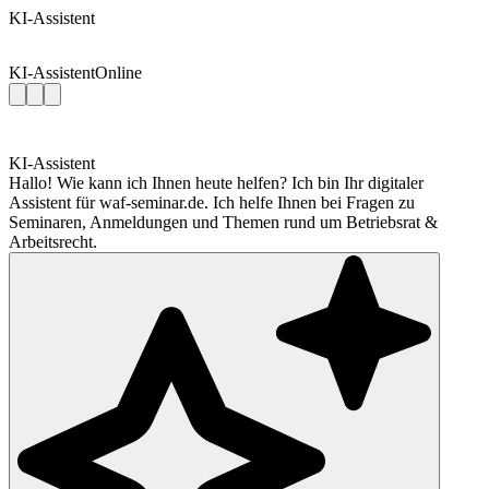
KI-Assistent
KI-Assistent
Online
KI-Assistent
Hallo! Wie kann ich Ihnen heute helfen? Ich bin Ihr digitaler
Assistent für waf-seminar.de. Ich helfe Ihnen bei Fragen zu
Seminaren, Anmeldungen und Themen rund um Betriebsrat &
Arbeitsrecht.