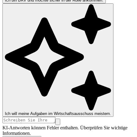
Ich bin BRV und möchte sicher in der Rolle ankommen.
Ich will meine Aufgaben im Wirtschaftsausschuss meistern.
KI-Antworten können Fehler enthalten. Überprüfen Sie wichtige
Informationen.