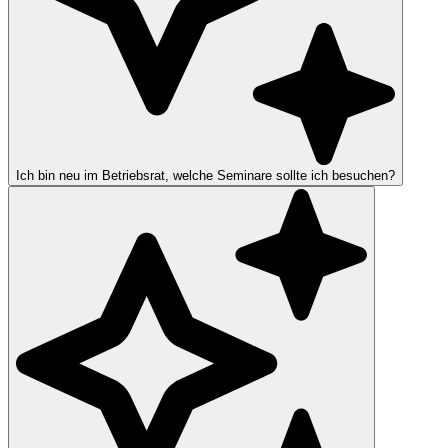
Ich bin neu im Betriebsrat, welche Seminare sollte ich besuchen?