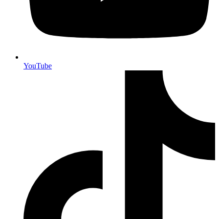
YouTube