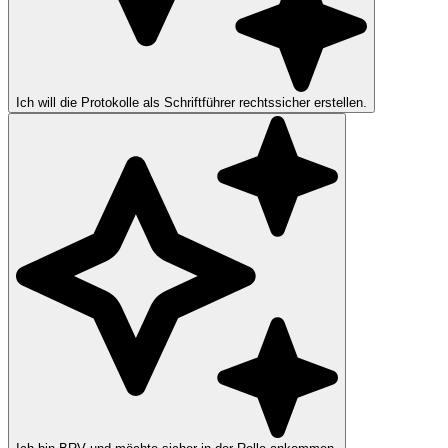
Ich will die Protokolle als Schriftführer rechtssicher erstellen.