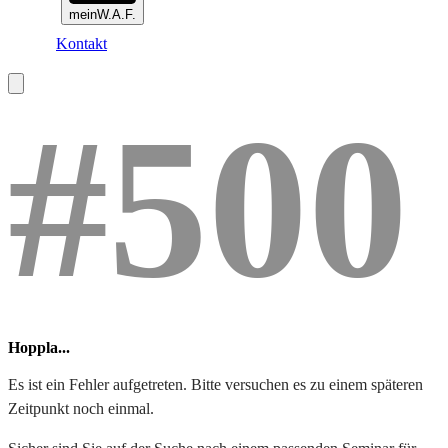
meinW.A.F.
Kontakt
#500
Hoppla...
Es ist ein Fehler aufgetreten. Bitte versuchen es zu einem späteren
Zeitpunkt noch einmal.