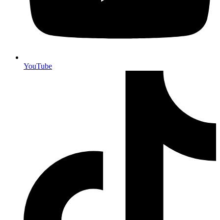
YouTube