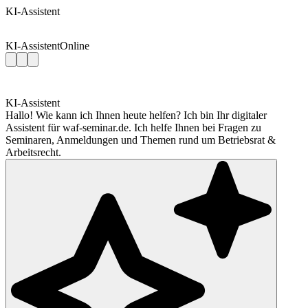
KI-Assistent
KI-Assistent
Online
KI-Assistent
Hallo! Wie kann ich Ihnen heute helfen? Ich bin Ihr digitaler
Assistent für waf-seminar.de. Ich helfe Ihnen bei Fragen zu
Seminaren, Anmeldungen und Themen rund um Betriebsrat &
Arbeitsrecht.