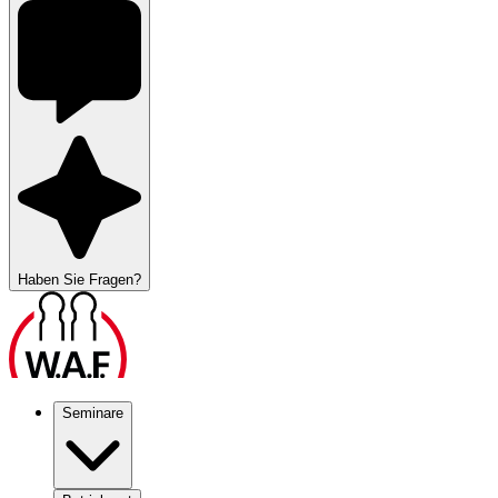
Haben Sie Fragen?
Seminare