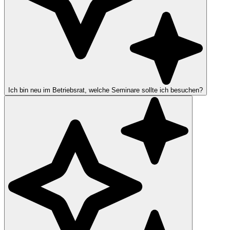
Ich bin neu im Betriebsrat, welche Seminare sollte ich besuchen?