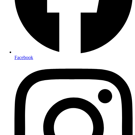
Facebook