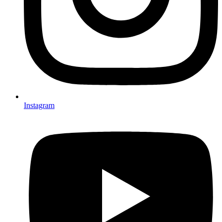
Instagram