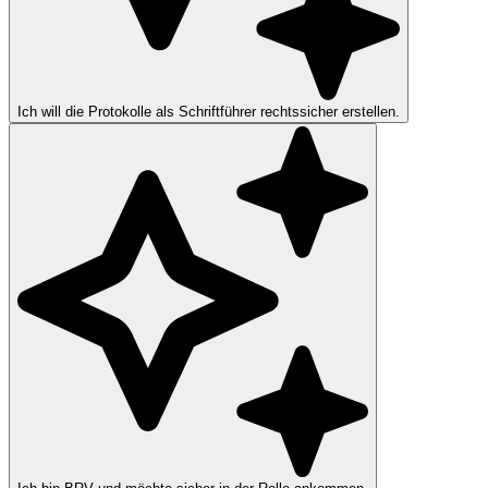
Ich will die Protokolle als Schriftführer rechtssicher erstellen.