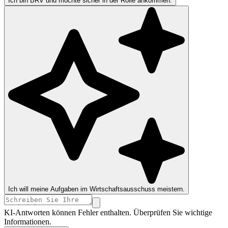
Ich bin BRV und möchte sicher in der Rolle ankommen.
Ich will meine Aufgaben im Wirtschaftsausschuss meistern.
KI-Antworten können Fehler enthalten. Überprüfen Sie wichtige
Informationen.