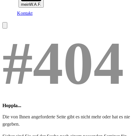
meinW.A.F.
Kontakt
#404
Hoppla...
Die von Ihnen angeforderte Seite gibt es nicht mehr oder hat es nie
gegeben.