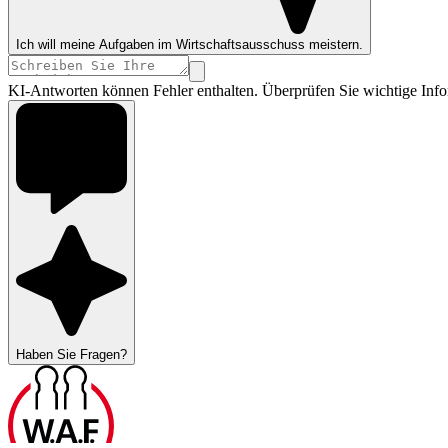
Ich will meine Aufgaben im Wirtschaftsausschuss meistern.
KI-Antworten können Fehler enthalten. Überprüfen Sie wichtige Info
Haben Sie Fragen?