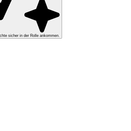
hte sicher in der Rolle ankommen.