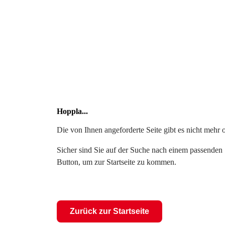
Hoppla...
Die von Ihnen angeforderte Seite gibt es nicht mehr 
Sicher sind Sie auf der Suche nach einem passenden S
Button, um zur Startseite zu kommen.
Zurück zur Startseite