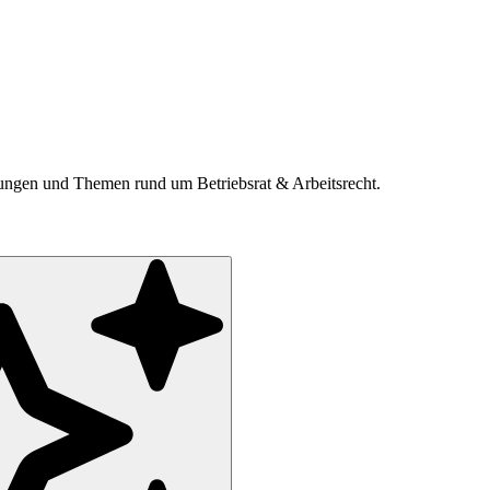
ldungen und Themen rund um Betriebsrat & Arbeitsrecht.