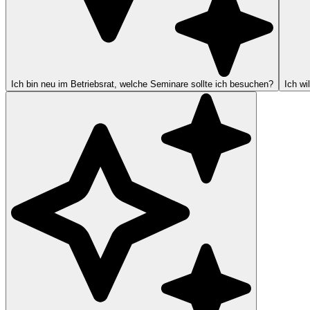
Ich bin neu im Betriebsrat, welche Seminare sollte ich besuchen?
Ich wi