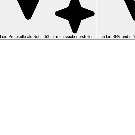
ll die Protokolle als Schriftführer rechtssicher erstellen.
Ich bin BRV und möc