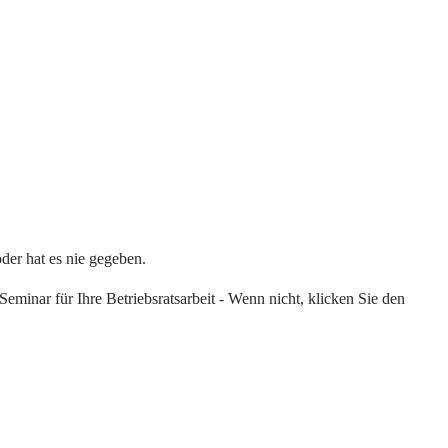
oder hat es nie gegeben.
eminar für Ihre Betriebsratsarbeit - Wenn nicht, klicken Sie den