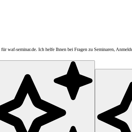
tent für waf-seminar.de. Ich helfe Ihnen bei Fragen zu Seminaren, Anme