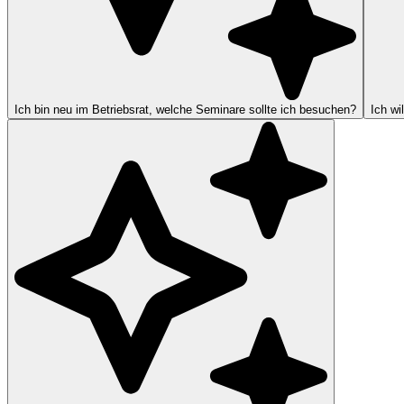
Ich bin neu im Betriebsrat, welche Seminare sollte ich besuchen?
Ich wi