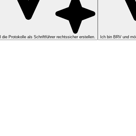
ll die Protokolle als Schriftführer rechtssicher erstellen.
Ich bin BRV und möc