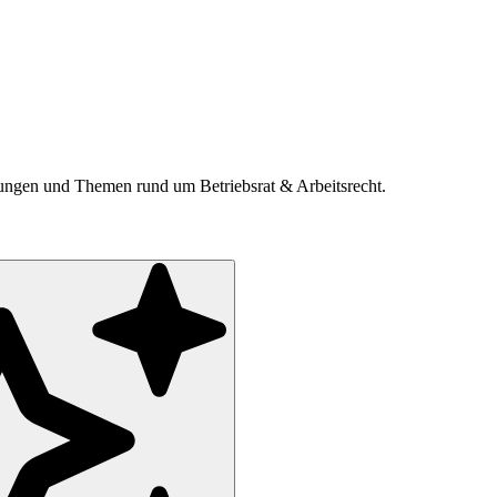
ldungen und Themen rund um Betriebsrat & Arbeitsrecht.