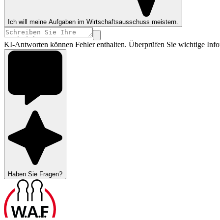
Ich will meine Aufgaben im Wirtschaftsausschuss meistern.
KI-Antworten können Fehler enthalten. Überprüfen Sie wichtige Info
Haben Sie Fragen?