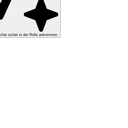
hte sicher in der Rolle ankommen.