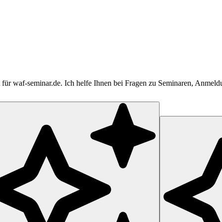
tent für waf-seminar.de. Ich helfe Ihnen bei Fragen zu Seminaren, Anme