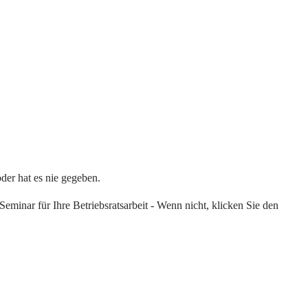
oder hat es nie gegeben.
eminar für Ihre Betriebsratsarbeit - Wenn nicht, klicken Sie den