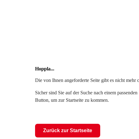
Hoppla...
Die von Ihnen angeforderte Seite gibt es nicht mehr 
Sicher sind Sie auf der Suche nach einem passenden S
Button, um zur Startseite zu kommen.
Zurück zur Startseite