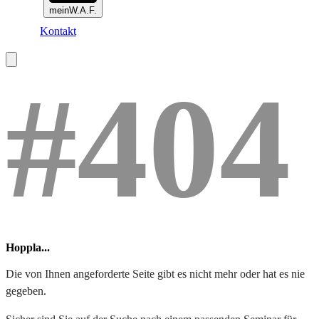
meinW.A.F.
Kontakt
#404
Hoppla...
Die von Ihnen angeforderte Seite gibt es nicht mehr oder hat es nie
gegeben.