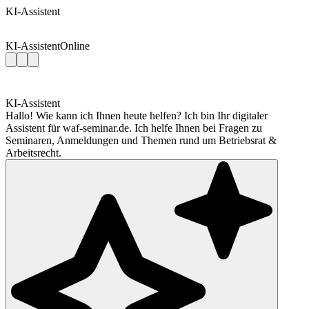
KI-Assistent
KI-Assistent
Online
KI-Assistent
Hallo! Wie kann ich Ihnen heute helfen? Ich bin Ihr digitaler
Assistent für waf-seminar.de. Ich helfe Ihnen bei Fragen zu
Seminaren, Anmeldungen und Themen rund um Betriebsrat &
Arbeitsrecht.