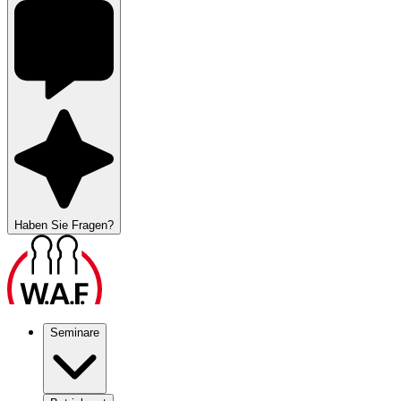
Haben Sie Fragen?
Seminare