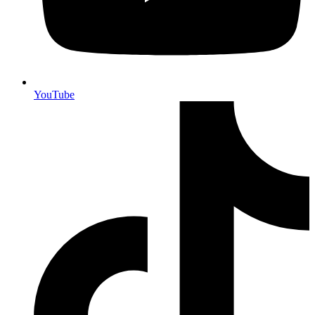
YouTube