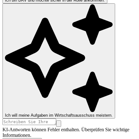
Ich bin BRV und möchte sicher in der Rolle ankommen.
Ich will meine Aufgaben im Wirtschaftsausschuss meistern.
KI-Antworten können Fehler enthalten. Überprüfen Sie wichtige
Informationen.