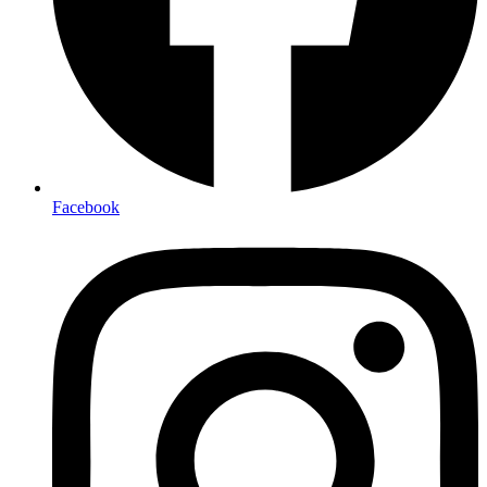
Facebook