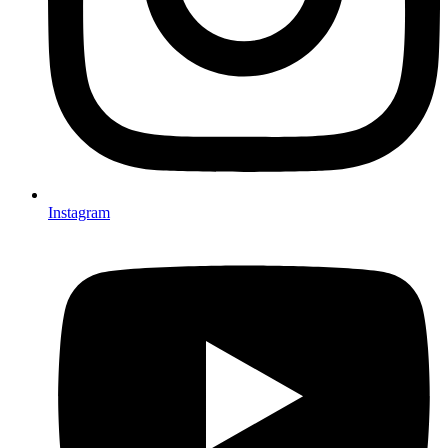
Instagram