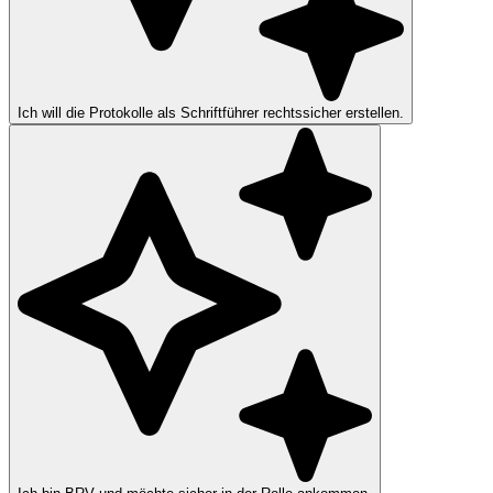
Ich will die Protokolle als Schriftführer rechtssicher erstellen.