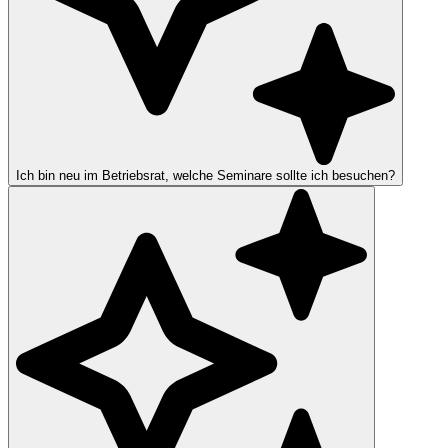
Ich bin neu im Betriebsrat, welche Seminare sollte ich besuchen?