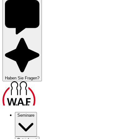
Haben Sie Fragen?
Seminare