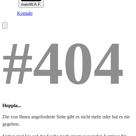
meinW.A.F.
Kontakt
#404
Hoppla...
Die von Ihnen angeforderte Seite gibt es nicht mehr oder hat es nie
gegeben.