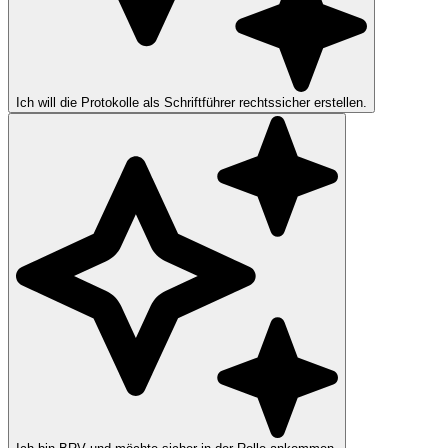
Ich will die Protokolle als Schriftführer rechtssicher erstellen.