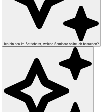
Ich bin neu im Betriebsrat, welche Seminare sollte ich besuchen?