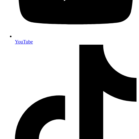
YouTube