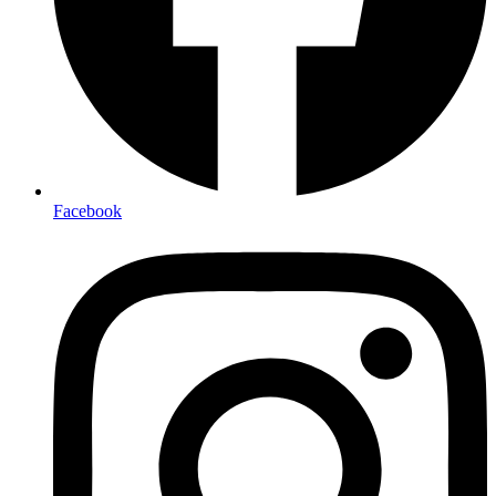
Facebook