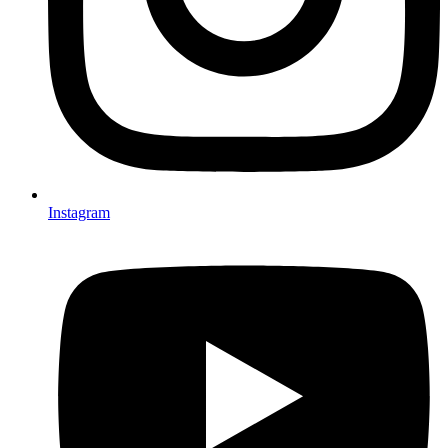
Instagram