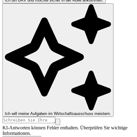
Ich bin BRV und möchte sicher in der Rolle ankommen.
Ich will meine Aufgaben im Wirtschaftsausschuss meistern.
KI-Antworten können Fehler enthalten. Überprüfen Sie wichtige
Informationen.