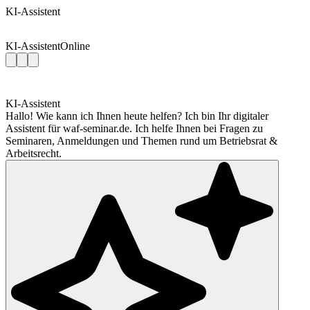
KI-Assistent
KI-Assistent
Online
KI-Assistent
Hallo! Wie kann ich Ihnen heute helfen? Ich bin Ihr digitaler
Assistent für waf-seminar.de. Ich helfe Ihnen bei Fragen zu
Seminaren, Anmeldungen und Themen rund um Betriebsrat &
Arbeitsrecht.