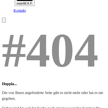
meinW.A.F.
Kontakt
#404
Hoppla...
Die von Ihnen angeforderte Seite gibt es nicht mehr oder hat es nie
gegeben.