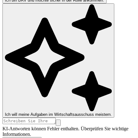
Ich bin BRV und möchte sicher in der Rolle ankommen.
Ich will meine Aufgaben im Wirtschaftsausschuss meistern.
KI-Antworten können Fehler enthalten. Überprüfen Sie wichtige
Informationen.