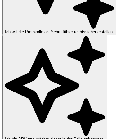
Ich will die Protokolle als Schriftführer rechtssicher erstellen.