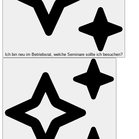
Ich bin neu im Betriebsrat, welche Seminare sollte ich besuchen?