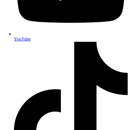
YouTube