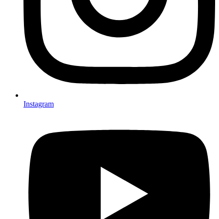
Instagram