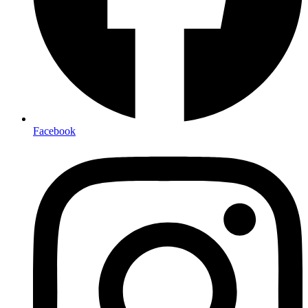
Facebook