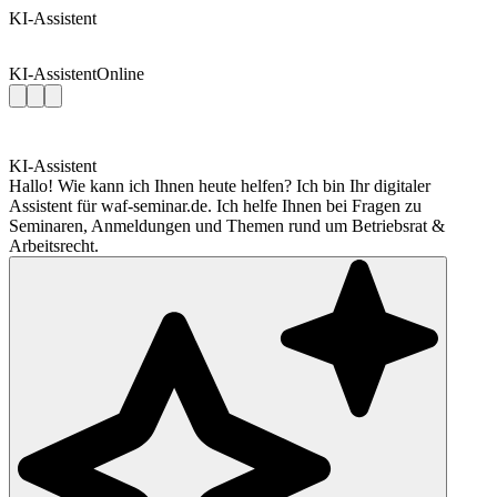
KI-Assistent
KI-Assistent
Online
KI-Assistent
Hallo! Wie kann ich Ihnen heute helfen? Ich bin Ihr digitaler
Assistent für waf-seminar.de. Ich helfe Ihnen bei Fragen zu
Seminaren, Anmeldungen und Themen rund um Betriebsrat &
Arbeitsrecht.