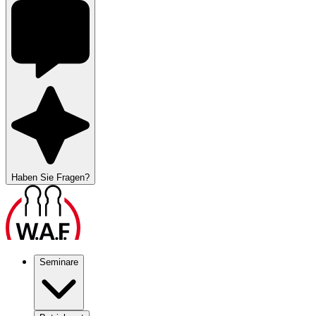
Haben Sie Fragen?
Seminare