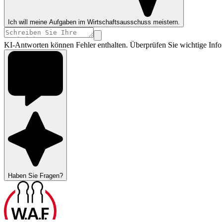
Ich will meine Aufgaben im Wirtschaftsausschuss meistern.
KI-Antworten können Fehler enthalten. Überprüfen Sie wichtige Info
Haben Sie Fragen?