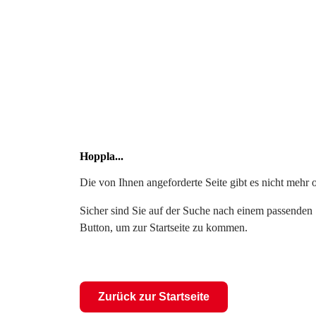
Hoppla...
Die von Ihnen angeforderte Seite gibt es nicht mehr 
Sicher sind Sie auf der Suche nach einem passenden S
Button, um zur Startseite zu kommen.
Zurück zur Startseite