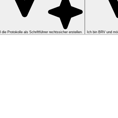
ll die Protokolle als Schriftführer rechtssicher erstellen.
Ich bin BRV und möc