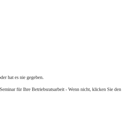
oder hat es nie gegeben.
eminar für Ihre Betriebsratsarbeit - Wenn nicht, klicken Sie den