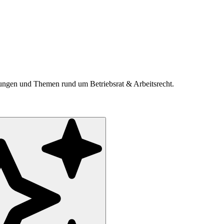
ldungen und Themen rund um Betriebsrat & Arbeitsrecht.