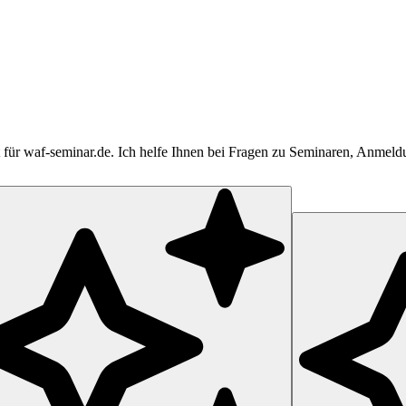
tent für waf-seminar.de. Ich helfe Ihnen bei Fragen zu Seminaren, Anme