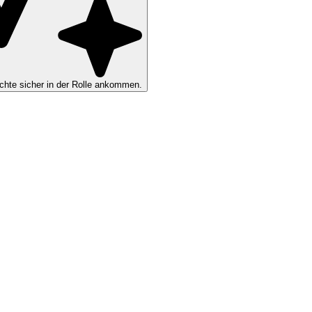
hte sicher in der Rolle ankommen.