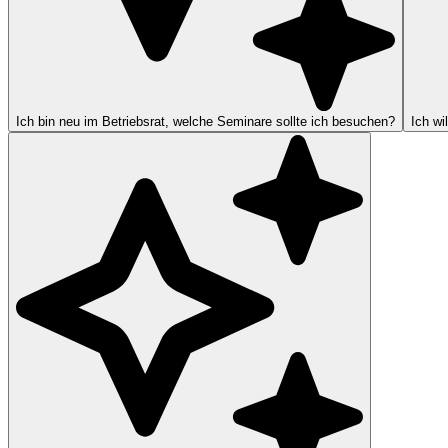
Ich bin neu im Betriebsrat, welche Seminare sollte ich besuchen?
Ich wi