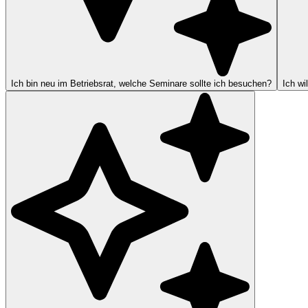
Ich bin neu im Betriebsrat, welche Seminare sollte ich besuchen?
Ich wi