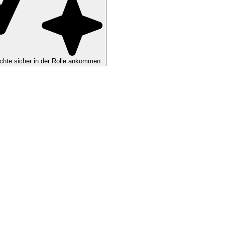
hte sicher in der Rolle ankommen.