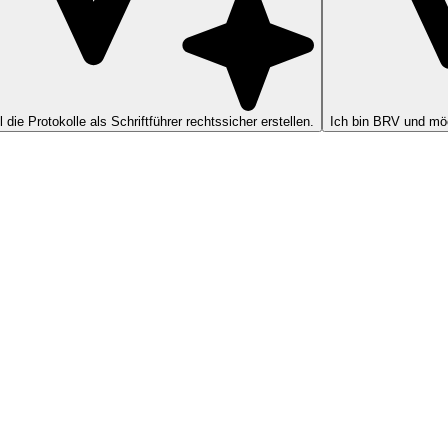
ll die Protokolle als Schriftführer rechtssicher erstellen.
Ich bin BRV und möc