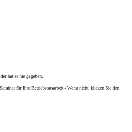
oder hat es nie gegeben.
eminar für Ihre Betriebsratsarbeit - Wenn nicht, klicken Sie den