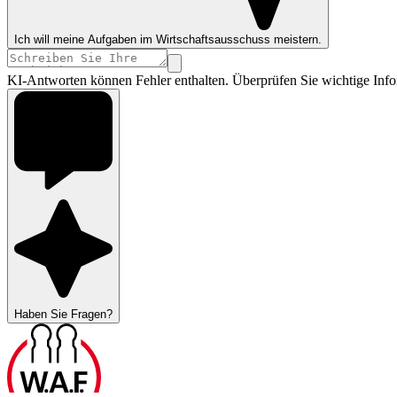
Ich will meine Aufgaben im Wirtschaftsausschuss meistern.
KI-Antworten können Fehler enthalten. Überprüfen Sie wichtige Info
Haben Sie Fragen?