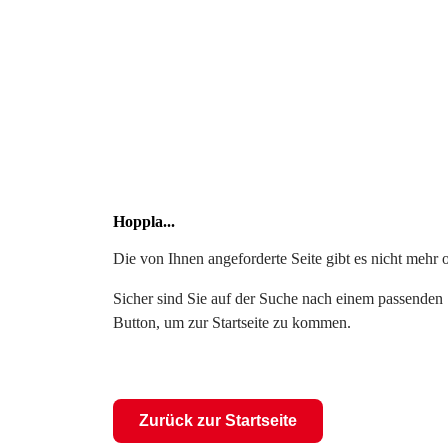
Hoppla...
Die von Ihnen angeforderte Seite gibt es nicht mehr 
Sicher sind Sie auf der Suche nach einem passenden S
Button, um zur Startseite zu kommen.
Zurück zur Startseite