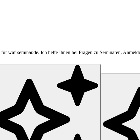
tent für waf-seminar.de. Ich helfe Ihnen bei Fragen zu Seminaren, Anme