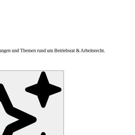
ldungen und Themen rund um Betriebsrat & Arbeitsrecht.