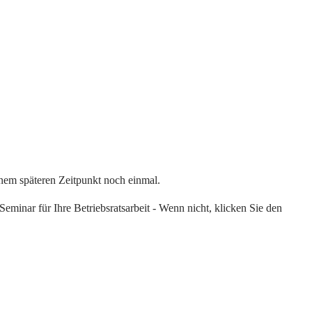
einem späteren Zeitpunkt noch einmal.
eminar für Ihre Betriebsratsarbeit - Wenn nicht, klicken Sie den