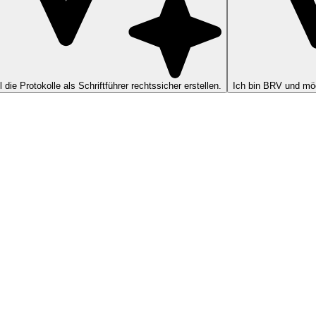
ll die Protokolle als Schriftführer rechtssicher erstellen.
Ich bin BRV und möc