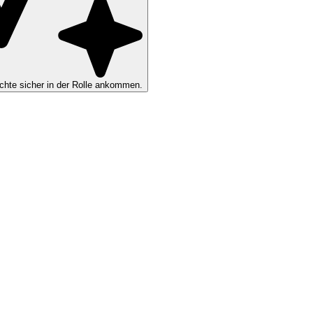
hte sicher in der Rolle ankommen.