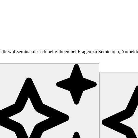
tent für waf-seminar.de. Ich helfe Ihnen bei Fragen zu Seminaren, Anme