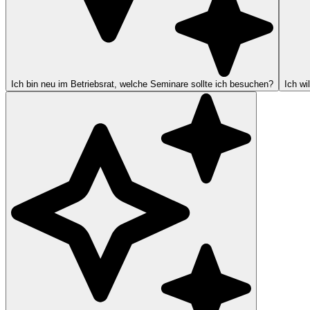
Ich bin neu im Betriebsrat, welche Seminare sollte ich besuchen?
Ich wi