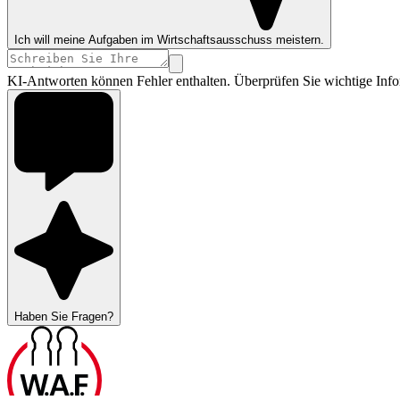
Ich will meine Aufgaben im Wirtschaftsausschuss meistern.
KI-Antworten können Fehler enthalten. Überprüfen Sie wichtige Info
Haben Sie Fragen?