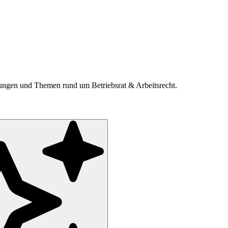
ldungen und Themen rund um Betriebsrat & Arbeitsrecht.