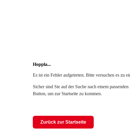
Hoppla...
Es ist ein Fehler aufgetreten. Bitte versuchen es zu 
Sicher sind Sie auf der Suche nach einem passenden S
Button, um zur Startseite zu kommen.
Zurück zur Startseite