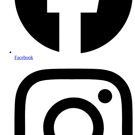
Facebook