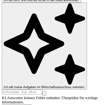
Ich bin BRV und möchte sicher in der Rolle ankommen.
Ich will meine Aufgaben im Wirtschaftsausschuss meistern.
KI-Antworten können Fehler enthalten. Überprüfen Sie wichtige
Informationen.