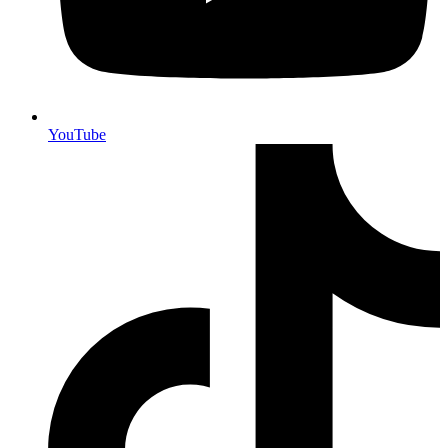
YouTube