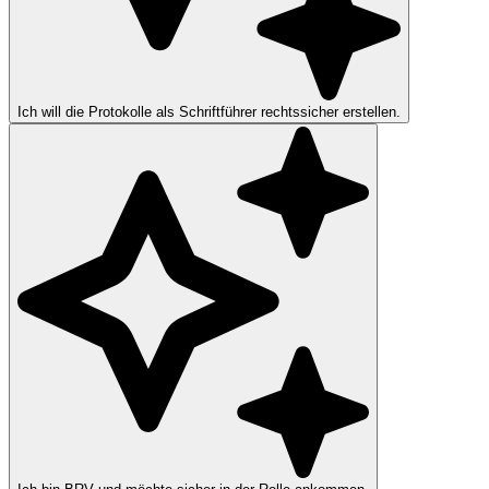
Ich will die Protokolle als Schriftführer rechtssicher erstellen.