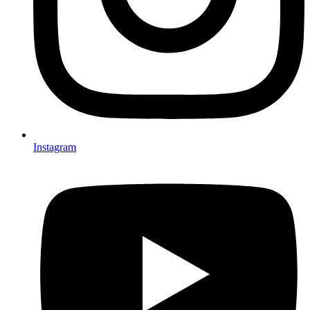
Instagram