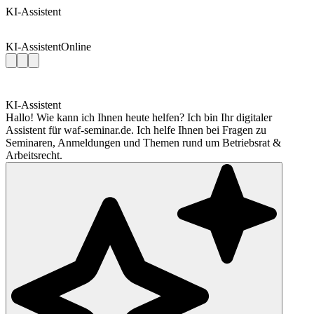
KI-Assistent
KI-Assistent
Online
KI-Assistent
Hallo! Wie kann ich Ihnen heute helfen? Ich bin Ihr digitaler
Assistent für waf-seminar.de. Ich helfe Ihnen bei Fragen zu
Seminaren, Anmeldungen und Themen rund um Betriebsrat &
Arbeitsrecht.