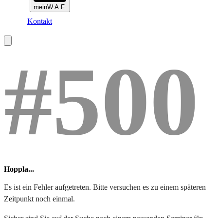
meinW.A.F.
Kontakt
#500
Hoppla...
Es ist ein Fehler aufgetreten. Bitte versuchen es zu einem späteren
Zeitpunkt noch einmal.