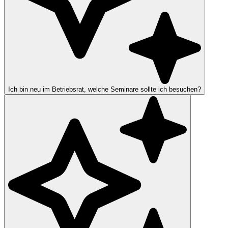
Ich bin neu im Betriebsrat, welche Seminare sollte ich besuchen?