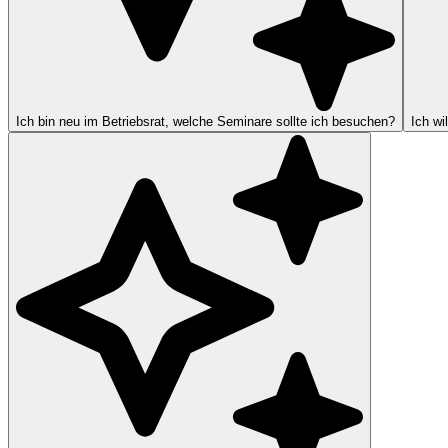
Ich bin neu im Betriebsrat, welche Seminare sollte ich besuchen?
Ich wi