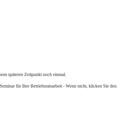
einem späteren Zeitpunkt noch einmal.
eminar für Ihre Betriebsratsarbeit - Wenn nicht, klicken Sie den