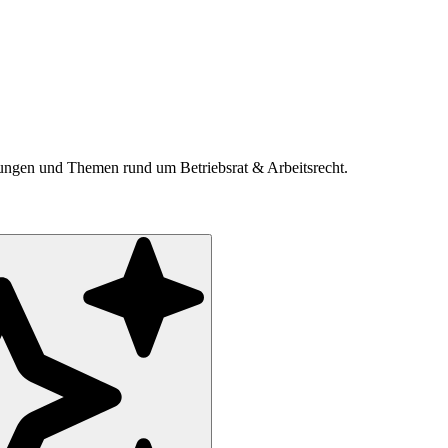
ldungen und Themen rund um Betriebsrat & Arbeitsrecht.