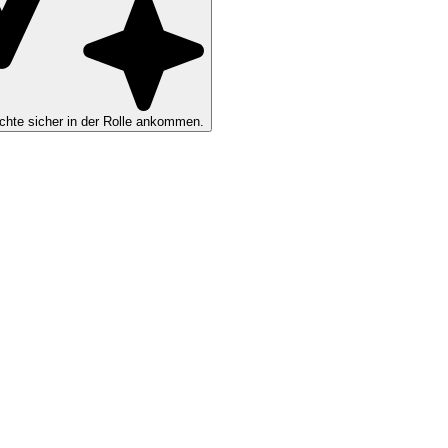
hte sicher in der Rolle ankommen.