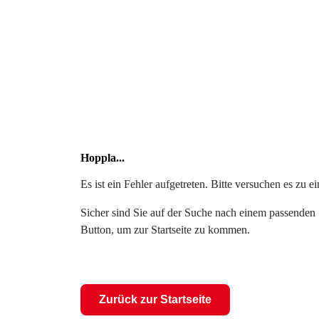
Hoppla...
Es ist ein Fehler aufgetreten. Bitte versuchen es zu 
Sicher sind Sie auf der Suche nach einem passenden S
Button, um zur Startseite zu kommen.
Zurück zur Startseite