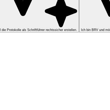
ll die Protokolle als Schriftführer rechtssicher erstellen.
Ich bin BRV und möc