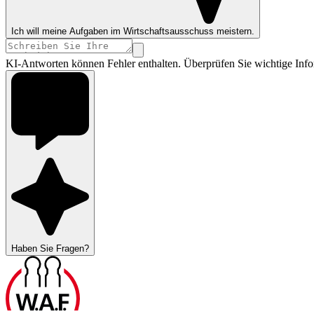
Ich will meine Aufgaben im Wirtschaftsausschuss meistern.
KI-Antworten können Fehler enthalten. Überprüfen Sie wichtige Info
Haben Sie Fragen?