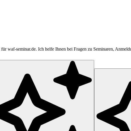
tent für waf-seminar.de. Ich helfe Ihnen bei Fragen zu Seminaren, Anme