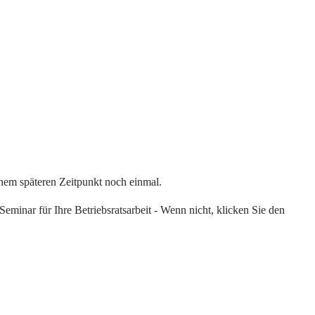
einem späteren Zeitpunkt noch einmal.
eminar für Ihre Betriebsratsarbeit - Wenn nicht, klicken Sie den