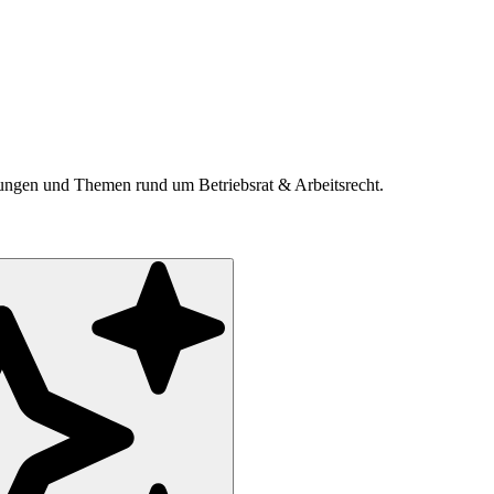
ldungen und Themen rund um Betriebsrat & Arbeitsrecht.