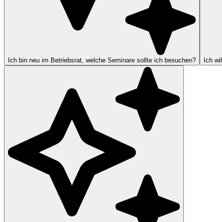
Ich bin neu im Betriebsrat, welche Seminare sollte ich besuchen?
Ich wi