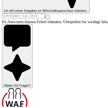
Ich will meine Aufgaben im Wirtschaftsausschuss meistern.
KI-Antworten können Fehler enthalten. Überprüfen Sie wichtige Info
Haben Sie Fragen?