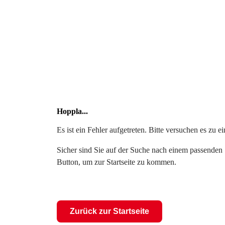
Hoppla...
Es ist ein Fehler aufgetreten. Bitte versuchen es zu 
Sicher sind Sie auf der Suche nach einem passenden S
Button, um zur Startseite zu kommen.
Zurück zur Startseite