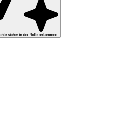
hte sicher in der Rolle ankommen.