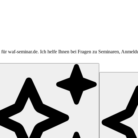
tent für waf-seminar.de. Ich helfe Ihnen bei Fragen zu Seminaren, Anme