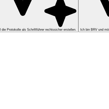
ll die Protokolle als Schriftführer rechtssicher erstellen.
Ich bin BRV und möc