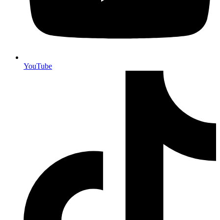
YouTube