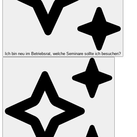
Ich bin neu im Betriebsrat, welche Seminare sollte ich besuchen?