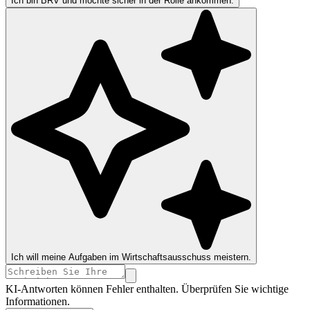
Ich bin BRV und möchte sicher in der Rolle ankommen.
Ich will meine Aufgaben im Wirtschaftsausschuss meistern.
KI-Antworten können Fehler enthalten. Überprüfen Sie wichtige
Informationen.