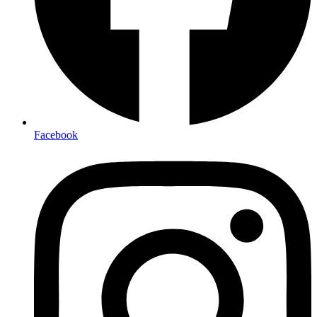
Facebook