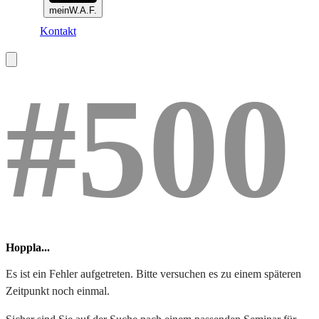
meinW.A.F.
Kontakt
#500
Hoppla...
Es ist ein Fehler aufgetreten. Bitte versuchen es zu einem späteren
Zeitpunkt noch einmal.