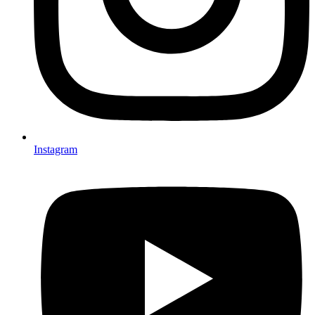
Instagram