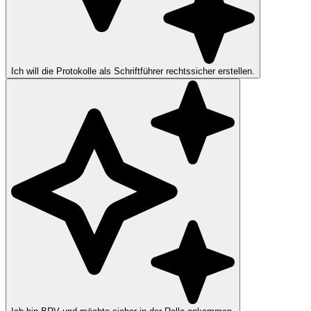
Ich will die Protokolle als Schriftführer rechtssicher erstellen.