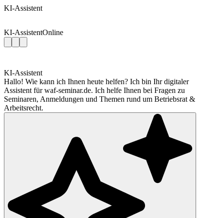
KI-Assistent
KI-Assistent
Online
KI-Assistent
Hallo! Wie kann ich Ihnen heute helfen? Ich bin Ihr digitaler
Assistent für waf-seminar.de. Ich helfe Ihnen bei Fragen zu
Seminaren, Anmeldungen und Themen rund um Betriebsrat &
Arbeitsrecht.