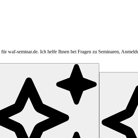
tent für waf-seminar.de. Ich helfe Ihnen bei Fragen zu Seminaren, Anme