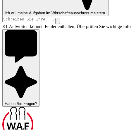
Ich will meine Aufgaben im Wirtschaftsausschuss meistern.
KI-Antworten können Fehler enthalten. Überprüfen Sie wichtige Info
Haben Sie Fragen?