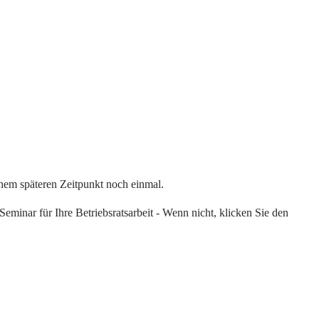
einem späteren Zeitpunkt noch einmal.
eminar für Ihre Betriebsratsarbeit - Wenn nicht, klicken Sie den