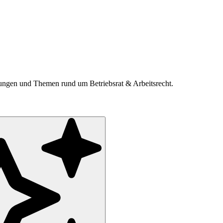
ldungen und Themen rund um Betriebsrat & Arbeitsrecht.