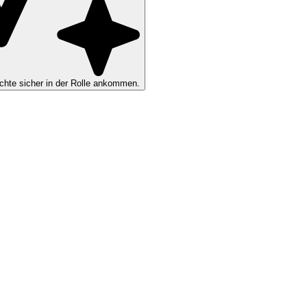
hte sicher in der Rolle ankommen.