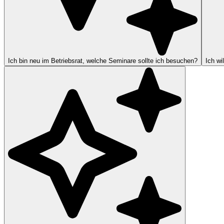
Ich bin neu im Betriebsrat, welche Seminare sollte ich besuchen?
Ich wi