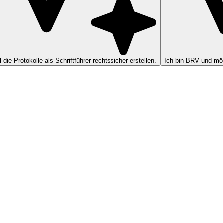
ll die Protokolle als Schriftführer rechtssicher erstellen.
Ich bin BRV und möc