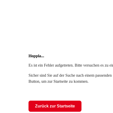
Hoppla...
Es ist ein Fehler aufgetreten. Bitte versuchen es zu 
Sicher sind Sie auf der Suche nach einem passenden S
Button, um zur Startseite zu kommen.
Zurück zur Startseite