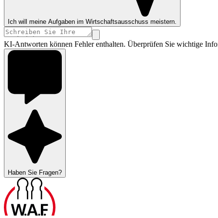
Ich will meine Aufgaben im Wirtschaftsausschuss meistern.
KI-Antworten können Fehler enthalten. Überprüfen Sie wichtige Info
Haben Sie Fragen?