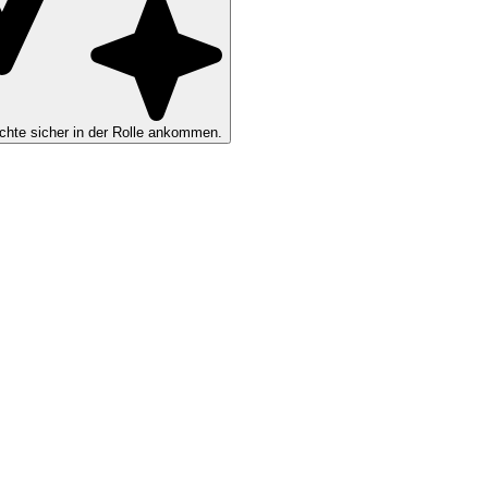
hte sicher in der Rolle ankommen.