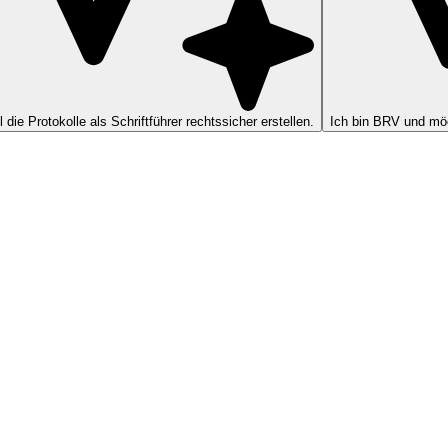
ll die Protokolle als Schriftführer rechtssicher erstellen.
Ich bin BRV und möc