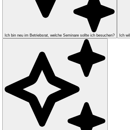
Ich bin neu im Betriebsrat, welche Seminare sollte ich besuchen?
Ich wi