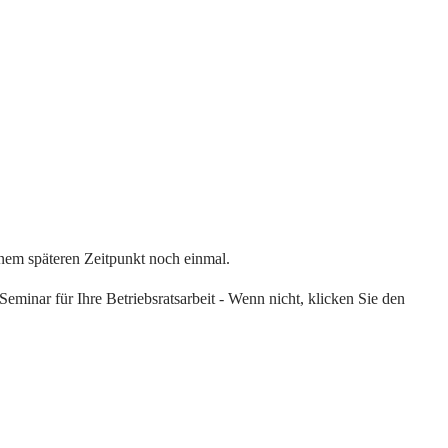
einem späteren Zeitpunkt noch einmal.
eminar für Ihre Betriebsratsarbeit - Wenn nicht, klicken Sie den