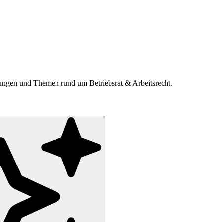
ldungen und Themen rund um Betriebsrat & Arbeitsrecht.