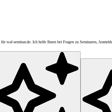
tent für waf-seminar.de. Ich helfe Ihnen bei Fragen zu Seminaren, Anme