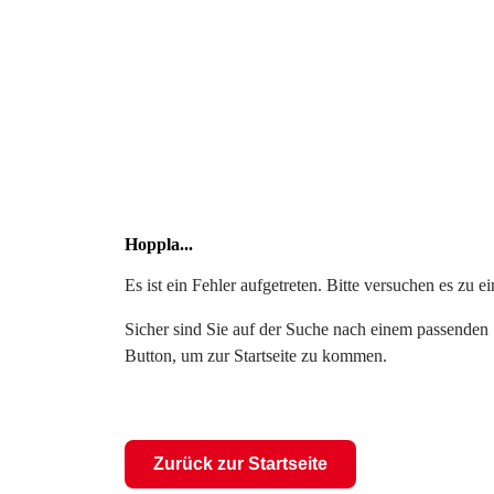
Hoppla...
Es ist ein Fehler aufgetreten. Bitte versuchen es zu 
Sicher sind Sie auf der Suche nach einem passenden S
Button, um zur Startseite zu kommen.
Zurück zur Startseite