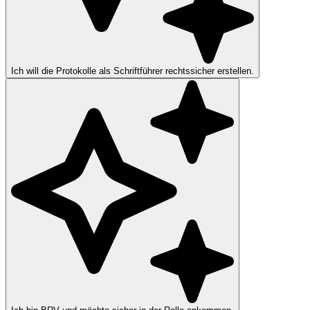
Ich will die Protokolle als Schriftführer rechtssicher erstellen.