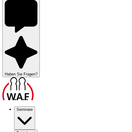
Haben Sie Fragen?
Seminare