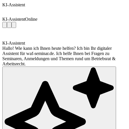
KI-Assistent
KI-Assistent
Online
KI-Assistent
Hallo! Wie kann ich Ihnen heute helfen? Ich bin Ihr digitaler
Assistent für waf-seminar.de. Ich helfe Ihnen bei Fragen zu
Seminaren, Anmeldungen und Themen rund um Betriebsrat &
Arbeitsrecht.