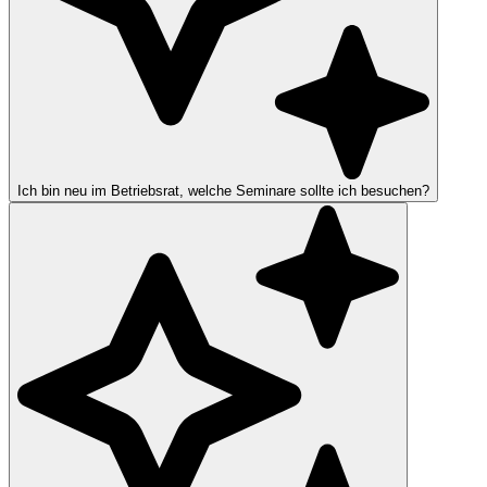
Ich bin neu im Betriebsrat, welche Seminare sollte ich besuchen?