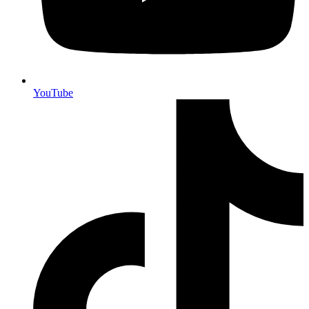
YouTube