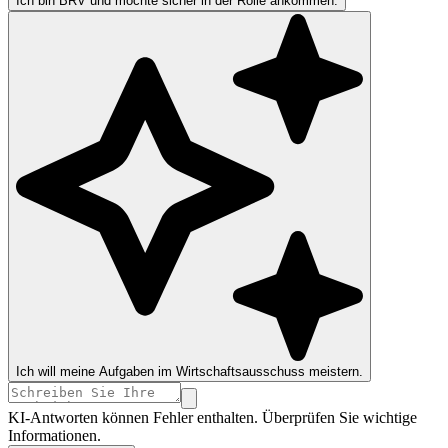
Ich bin BRV und möchte sicher in der Rolle ankommen.
Ich will meine Aufgaben im Wirtschaftsausschuss meistern.
KI-Antworten können Fehler enthalten. Überprüfen Sie wichtige
Informationen.