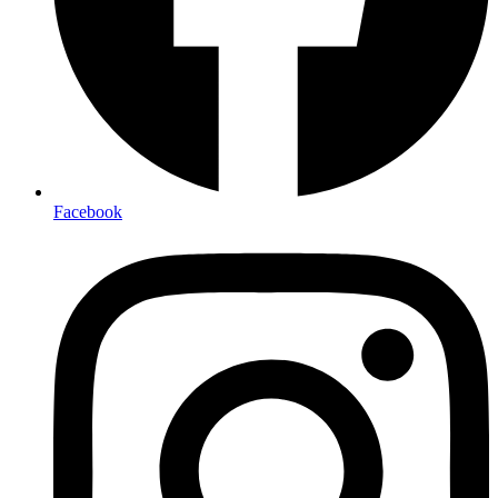
Facebook