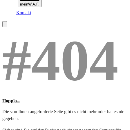
meinW.A.F.
Kontakt
#404
Hoppla...
Die von Ihnen angeforderte Seite gibt es nicht mehr oder hat es nie
gegeben.