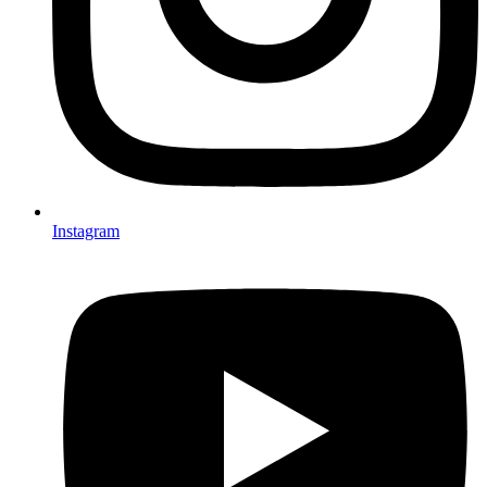
Instagram