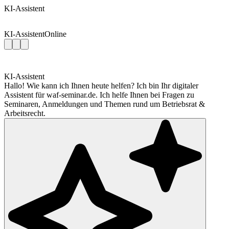
KI-Assistent
KI-Assistent
Online
KI-Assistent
Hallo! Wie kann ich Ihnen heute helfen? Ich bin Ihr digitaler
Assistent für waf-seminar.de. Ich helfe Ihnen bei Fragen zu
Seminaren, Anmeldungen und Themen rund um Betriebsrat &
Arbeitsrecht.