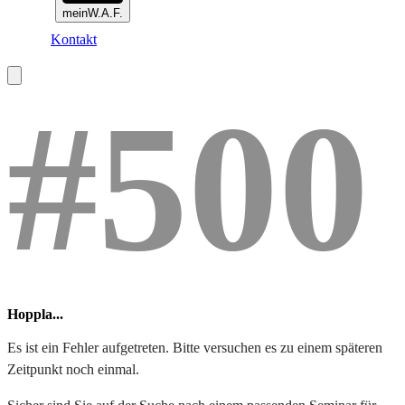
meinW.A.F.
Kontakt
#500
Hoppla...
Es ist ein Fehler aufgetreten. Bitte versuchen es zu einem späteren
Zeitpunkt noch einmal.