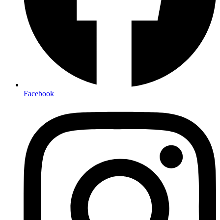
Facebook