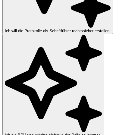
Ich will die Protokolle als Schriftführer rechtssicher erstellen.