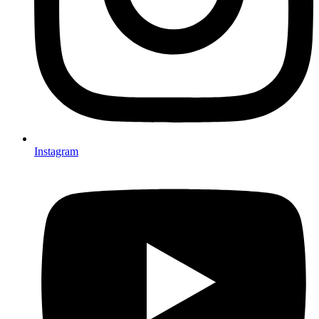
Instagram