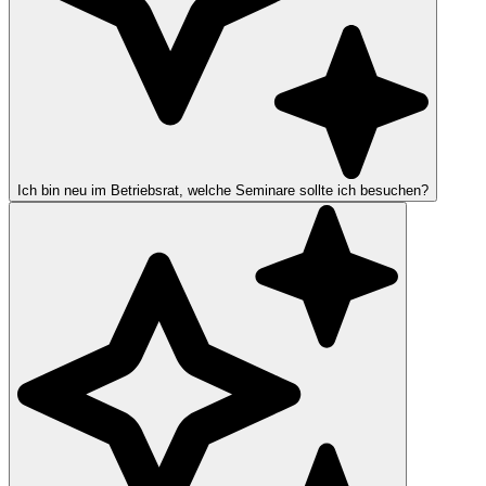
Ich bin neu im Betriebsrat, welche Seminare sollte ich besuchen?