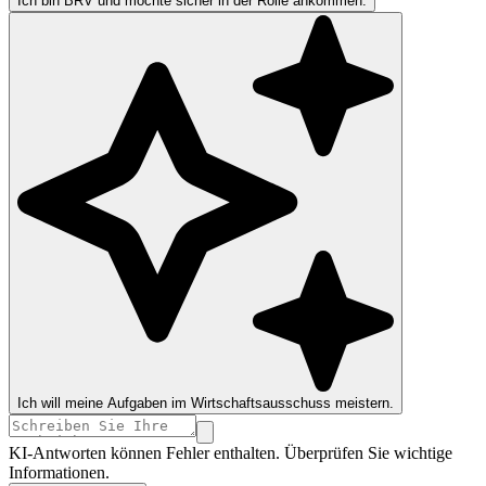
Ich bin BRV und möchte sicher in der Rolle ankommen.
Ich will meine Aufgaben im Wirtschaftsausschuss meistern.
KI-Antworten können Fehler enthalten. Überprüfen Sie wichtige
Informationen.