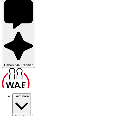
Haben Sie Fragen?
Seminare