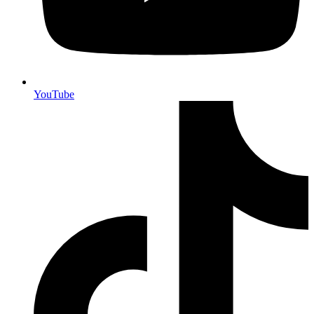
YouTube