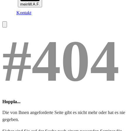
meinW.A.F.
Kontakt
#404
Hoppla...
Die von Ihnen angeforderte Seite gibt es nicht mehr oder hat es nie
gegeben.