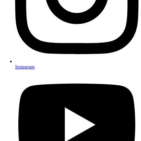
Instagram