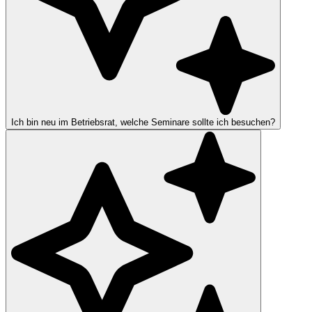
Ich bin neu im Betriebsrat, welche Seminare sollte ich besuchen?