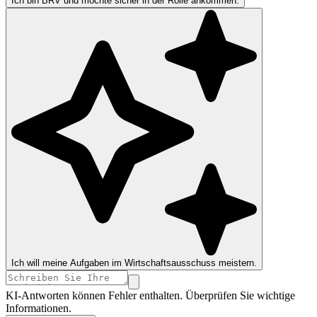
Ich bin BRV und möchte sicher in der Rolle ankommen.
Ich will meine Aufgaben im Wirtschaftsausschuss meistern.
KI-Antworten können Fehler enthalten. Überprüfen Sie wichtige
Informationen.