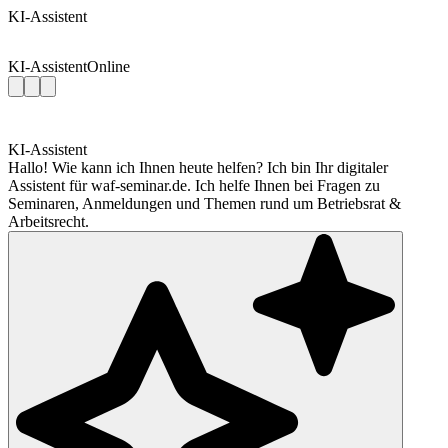
KI-Assistent
KI-Assistent
Online
KI-Assistent
Hallo! Wie kann ich Ihnen heute helfen? Ich bin Ihr digitaler
Assistent für waf-seminar.de. Ich helfe Ihnen bei Fragen zu
Seminaren, Anmeldungen und Themen rund um Betriebsrat &
Arbeitsrecht.