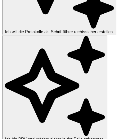
Ich will die Protokolle als Schriftführer rechtssicher erstellen.