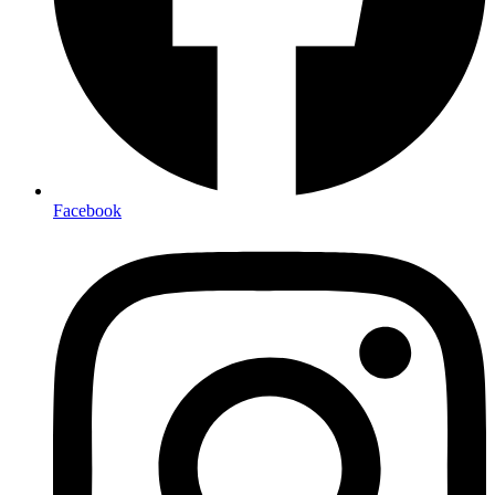
Facebook