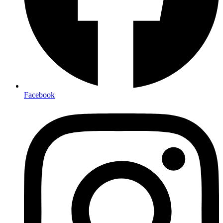
Facebook