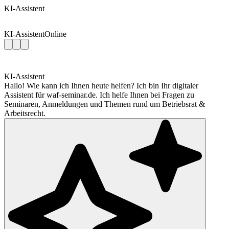
KI-Assistent
KI-Assistent
Online
KI-Assistent
Hallo! Wie kann ich Ihnen heute helfen? Ich bin Ihr digitaler
Assistent für waf-seminar.de. Ich helfe Ihnen bei Fragen zu
Seminaren, Anmeldungen und Themen rund um Betriebsrat &
Arbeitsrecht.