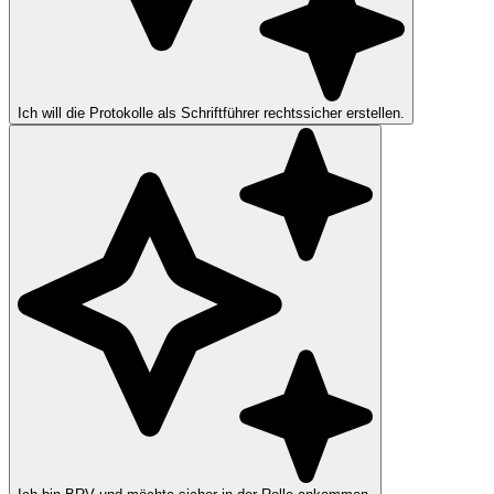
Ich will die Protokolle als Schriftführer rechtssicher erstellen.