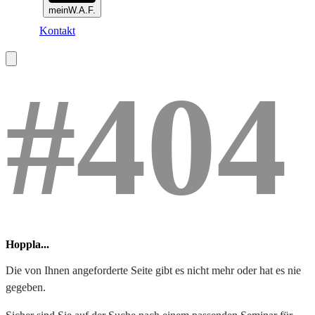
meinW.A.F.
Kontakt
#404
Hoppla...
Die von Ihnen angeforderte Seite gibt es nicht mehr oder hat es nie
gegeben.