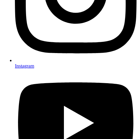
Instagram