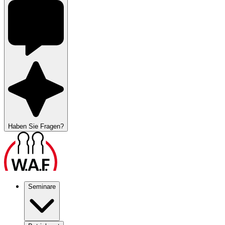
Haben Sie Fragen?
Seminare