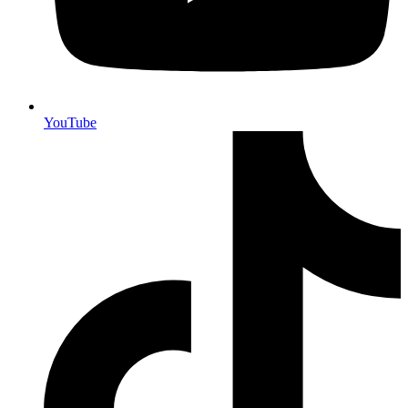
YouTube