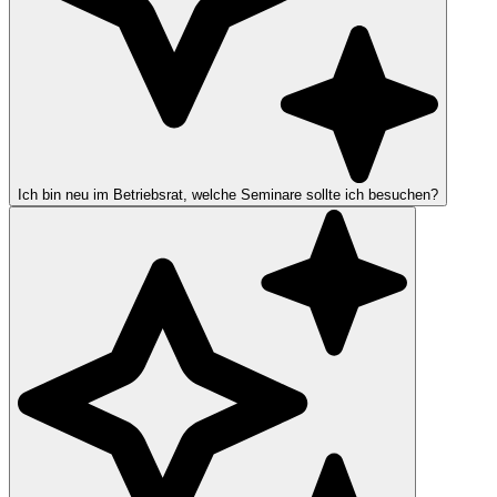
Ich bin neu im Betriebsrat, welche Seminare sollte ich besuchen?