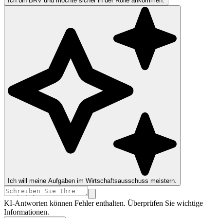
Ich bin BRV und möchte sicher in der Rolle ankommen.
Ich will meine Aufgaben im Wirtschaftsausschuss meistern.
KI-Antworten können Fehler enthalten. Überprüfen Sie wichtige
Informationen.