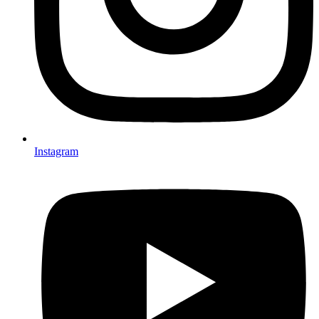
Instagram