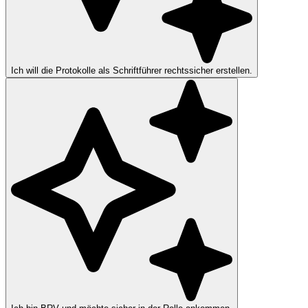
Ich will die Protokolle als Schriftführer rechtssicher erstellen.