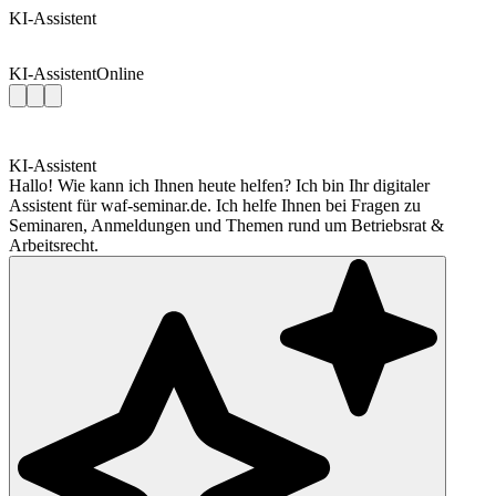
KI-Assistent
KI-Assistent
Online
KI-Assistent
Hallo! Wie kann ich Ihnen heute helfen? Ich bin Ihr digitaler
Assistent für waf-seminar.de. Ich helfe Ihnen bei Fragen zu
Seminaren, Anmeldungen und Themen rund um Betriebsrat &
Arbeitsrecht.