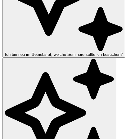
Ich bin neu im Betriebsrat, welche Seminare sollte ich besuchen?