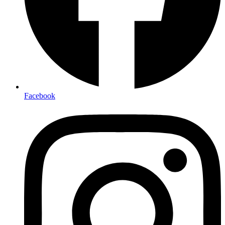
Facebook