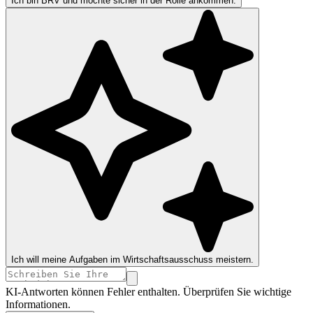
Ich bin BRV und möchte sicher in der Rolle ankommen.
Ich will meine Aufgaben im Wirtschaftsausschuss meistern.
KI-Antworten können Fehler enthalten. Überprüfen Sie wichtige
Informationen.