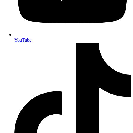
YouTube