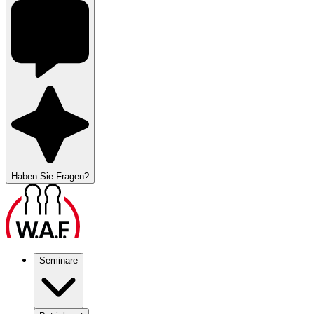
Haben Sie Fragen?
Seminare