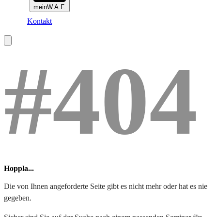
meinW.A.F.
Kontakt
#404
Hoppla...
Die von Ihnen angeforderte Seite gibt es nicht mehr oder hat es nie
gegeben.