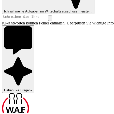
Ich will meine Aufgaben im Wirtschaftsausschuss meistern.
KI-Antworten können Fehler enthalten. Überprüfen Sie wichtige Info
Haben Sie Fragen?