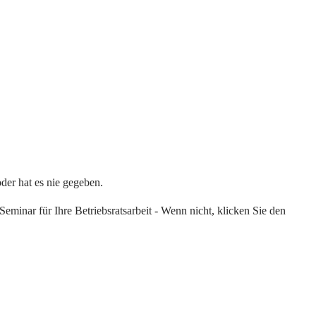
oder hat es nie gegeben.
eminar für Ihre Betriebsratsarbeit - Wenn nicht, klicken Sie den