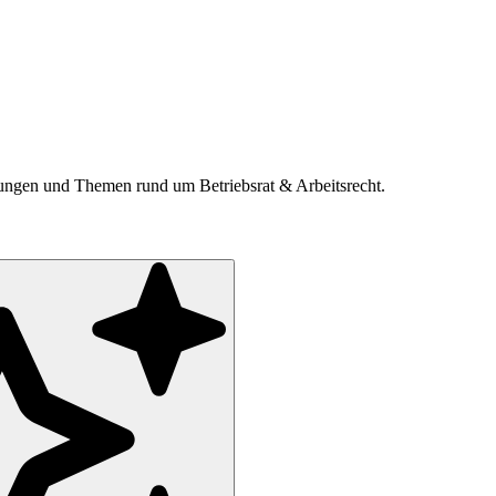
ldungen und Themen rund um Betriebsrat & Arbeitsrecht.