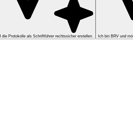
ll die Protokolle als Schriftführer rechtssicher erstellen.
Ich bin BRV und möc