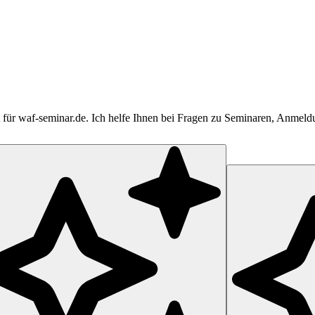
tent für waf-seminar.de. Ich helfe Ihnen bei Fragen zu Seminaren, Anme