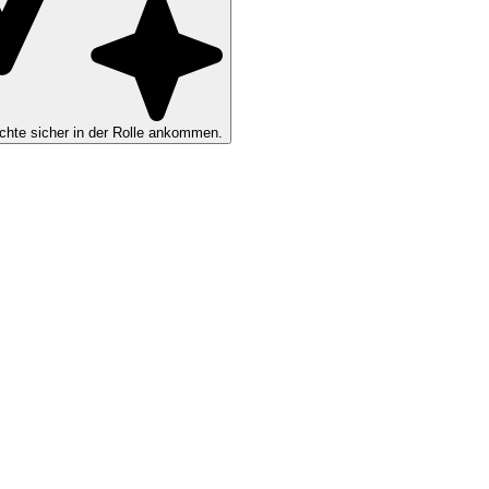
hte sicher in der Rolle ankommen.