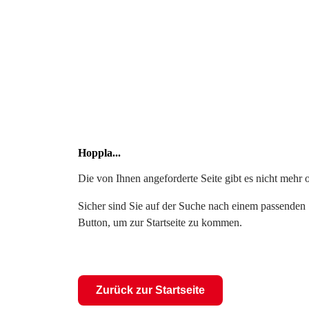
Hoppla...
Die von Ihnen angeforderte Seite gibt es nicht mehr 
Sicher sind Sie auf der Suche nach einem passenden S
Button, um zur Startseite zu kommen.
Zurück zur Startseite