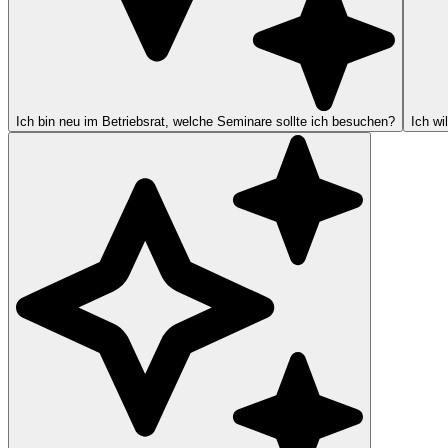
Ich bin neu im Betriebsrat, welche Seminare sollte ich besuchen?
Ich wi