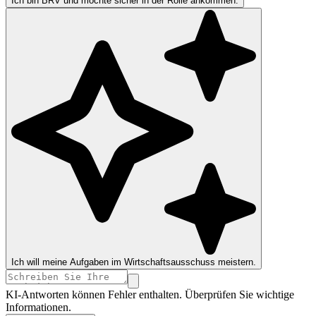
Ich bin BRV und möchte sicher in der Rolle ankommen.
Ich will meine Aufgaben im Wirtschaftsausschuss meistern.
KI-Antworten können Fehler enthalten. Überprüfen Sie wichtige
Informationen.