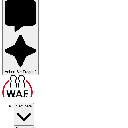
Haben Sie Fragen?
Seminare