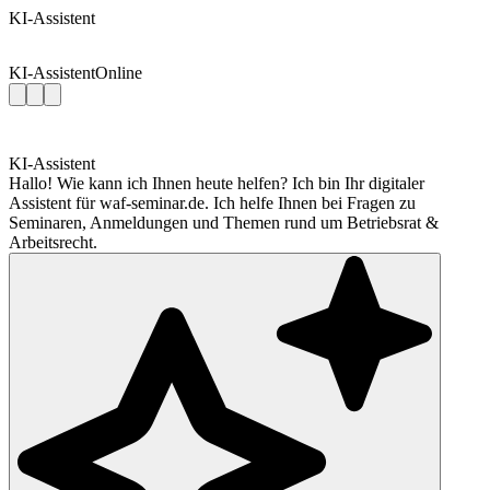
KI-Assistent
KI-Assistent
Online
KI-Assistent
Hallo! Wie kann ich Ihnen heute helfen? Ich bin Ihr digitaler
Assistent für waf-seminar.de. Ich helfe Ihnen bei Fragen zu
Seminaren, Anmeldungen und Themen rund um Betriebsrat &
Arbeitsrecht.