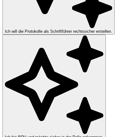
Ich will die Protokolle als Schriftführer rechtssicher erstellen.