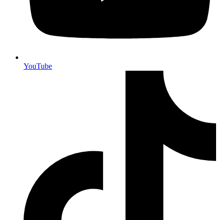
YouTube