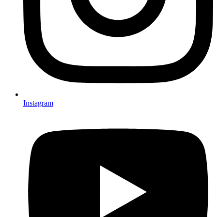
Instagram