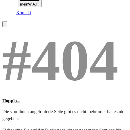
meinW.A.F.
Kontakt
#404
Hoppla...
Die von Ihnen angeforderte Seite gibt es nicht mehr oder hat es nie
gegeben.