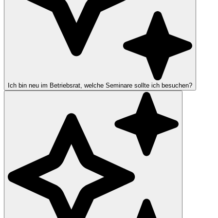
Ich bin neu im Betriebsrat, welche Seminare sollte ich besuchen?